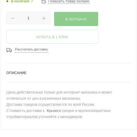
В наличии: 7
Показать товар онлайн
В КОРЗИНУ
КУПИТЬ В 1 КЛИК
Рассчитать доставку
ОПИСАНИЕ
Цена действительна только для интернет-магазина и может
отличаться от цен в розничных магазинах.
Доставка товаров осуществляется по всей России.
Стоимость доставки
г. Крымск
средне и крупногабаритных
стройматериалов уточняйте у менеджеров.