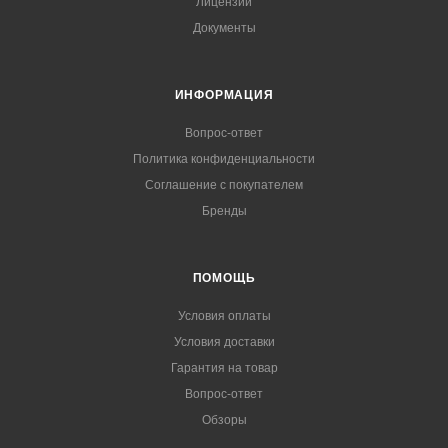
Лицензии
Документы
ИНФОРМАЦИЯ
Вопрос-ответ
Политика конфиденциальности
Соглашение с покупателем
Бренды
ПОМОЩЬ
Условия оплаты
Условия доставки
Гарантия на товар
Вопрос-ответ
Обзоры