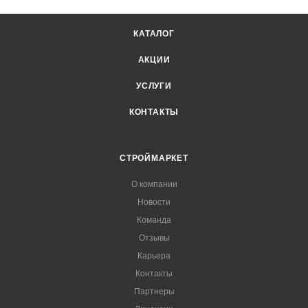
КАТАЛОГ
АКЦИИ
УСЛУГИ
КОНТАКТЫ
СТРОЙМАРКЕТ
О компании
Новости
Команда
Отзывы
Карьера
Контакты
Партнеры