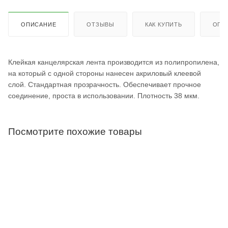
ОПИСАНИЕ
ОТЗЫВЫ
КАК КУПИТЬ
ОПЛ
Клейкая канцелярская лента производится из полипропилена,
на который с одной стороны нанесен акриловый клеевой
слой. Стандартная прозрачность. Обеспечивает прочное
соединение, проста в использовании. Плотность 38 мкм.
Посмотрите похожие товары