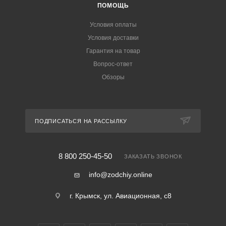
ПОМОЩЬ
Условия оплаты
Условия доставки
Гарантия на товар
Вопрос-ответ
Обзоры
ПОДПИСАТЬСЯ НА РАССЫЛКУ
8 800 250-45-50
ЗАКАЗАТЬ ЗВОНОК
info@zodchiy.online
г. Крымск, ул. Авиационная, с8