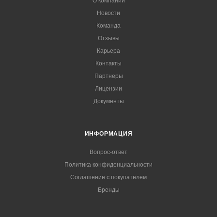
О компании
Новости
Команда
Отзывы
Карьера
Контакты
Партнеры
Лицензии
Документы
ИНФОРМАЦИЯ
Вопрос-ответ
Политика конфиденциальности
Соглашение с покупателем
Бренды