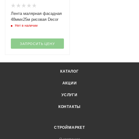
Лента малярная фасадная
48ммх25м рисовая Decor
Нет в наличии
ЗАПРОСИТЬ ЦЕНУ
КАТАЛОГ
АКЦИИ
УСЛУГИ
КОНТАКТЫ
СТРОЙМАРКЕТ