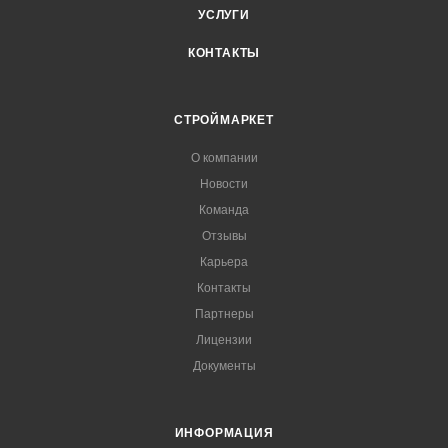
УСЛУГИ
КОНТАКТЫ
СТРОЙМАРКЕТ
О компании
Новости
Команда
Отзывы
Карьера
Контакты
Партнеры
Лицензии
Документы
ИНФОРМАЦИЯ