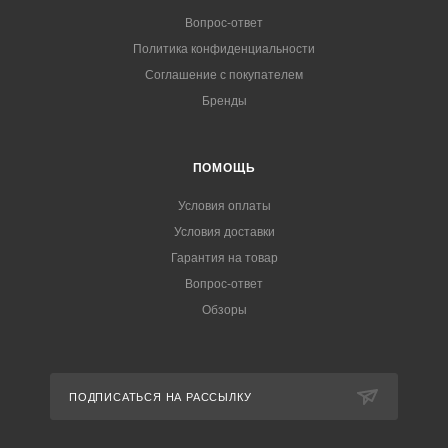
Вопрос-ответ
Политика конфиденциальности
Соглашение с покупателем
Бренды
ПОМОЩЬ
Условия оплаты
Условия доставки
Гарантия на товар
Вопрос-ответ
Обзоры
ПОДПИСАТЬСЯ НА РАССЫЛКУ