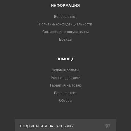
ИНФОРМАЦИЯ
Вопрос-ответ
Политика конфиденциальности
Соглашение с покупателем
Бренды
ПОМОЩЬ
Условия оплаты
Условия доставки
Гарантия на товар
Вопрос-ответ
Обзоры
ПОДПИСАТЬСЯ НА РАССЫЛКУ