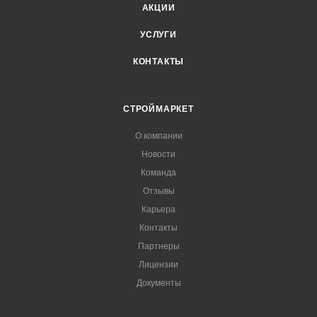
АКЦИИ
УСЛУГИ
КОНТАКТЫ
СТРОЙМАРКЕТ
О компании
Новости
Команда
Отзывы
Карьера
Контакты
Партнеры
Лицензии
Документы