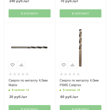
240
руб.
/шт
70
руб.
/шт
В КОРЗИНУ
В КОРЗИНУ
Сверло по металлу 4,0мм
Сверло по металлу 4,0мм
Matrix
Р6М5 Сибртех
В наличии: 14
В наличии: 18
20
руб.
/шт
60
руб.
/шт
В КОРЗИНУ
В КОРЗИНУ