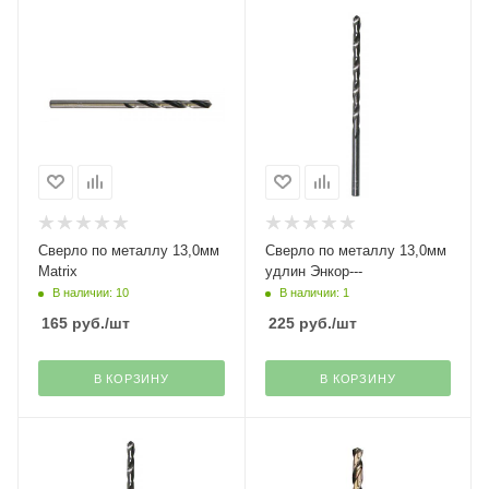
Сверло по металлу 13,0мм
Сверло по металлу 13,0мм
Matrix
удлин Энкор---
В наличии: 10
В наличии: 1
165
руб.
/шт
225
руб.
/шт
В КОРЗИНУ
В КОРЗИНУ