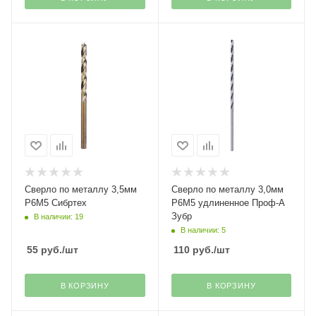
Сверло по металлу 3,5мм
Сверло по металлу 3,0мм
Р6М5 Сибртех
Р6М5 удлиненное Проф-А
Зубр
В наличии: 19
В наличии: 5
55
руб.
/шт
110
руб.
/шт
В КОРЗИНУ
В КОРЗИНУ