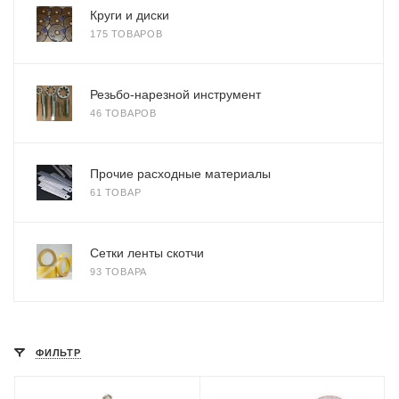
Круги и диски
175 ТОВАРОВ
Резьбо-нарезной инструмент
46 ТОВАРОВ
Прочие расходные материалы
61 ТОВАР
Сетки ленты скотчи
93 ТОВАРА
ФИЛЬТР