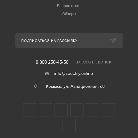
Вопрос-ответ
Обзоры
ПОДПИСАТЬСЯ НА РАССЫЛКУ
8 800 250-45-50
ЗАКАЗАТЬ ЗВОНОК
info@zodchiy.online
г. Крымск, ул. Авиационная, с8