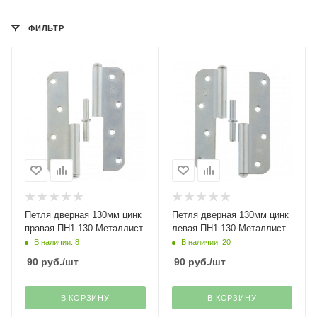
ФИЛЬТР
Петля дверная 130мм цинк
Петля дверная 130мм цинк
правая ПН1-130 Металлист
левая ПН1-130 Металлист
В наличии: 8
В наличии: 20
90
руб.
/шт
90
руб.
/шт
В КОРЗИНУ
В КОРЗИНУ