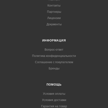
Контакты
Партнеры
Лицензии
Документы
ИНФОРМАЦИЯ
Вопрос-ответ
Политика конфиденциальности
Соглашение с покупателем
Бренды
ПОМОЩЬ
Условия оплаты
Условия доставки
Гарантия на товар