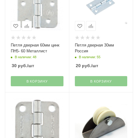
Петля дверная 60мм цинк
Петля дверная 30мм
ПН5- 60 Металлист
Россия
В наличии: 48
В наличии: 55
30
руб.
/шт
20
руб.
/шт
В КОРЗИНУ
В КОРЗИНУ