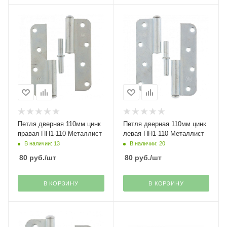
Петля дверная 110мм цинк
Петля дверная 110мм цинк
правая ПН1-110 Металлист
левая ПН1-110 Металлист
В наличии: 13
В наличии: 20
80
руб.
/шт
80
руб.
/шт
В КОРЗИНУ
В КОРЗИНУ