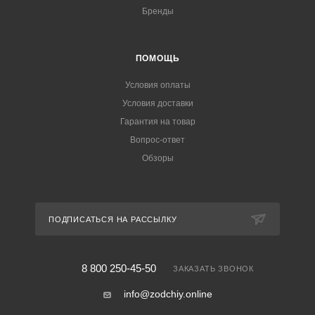
Бренды
ПОМОЩЬ
Условия оплаты
Условия доставки
Гарантия на товар
Вопрос-ответ
Обзоры
ПОДПИСАТЬСЯ НА РАССЫЛКУ
8 800 250-45-50
ЗАКАЗАТЬ ЗВОНОК
info@zodchiy.online