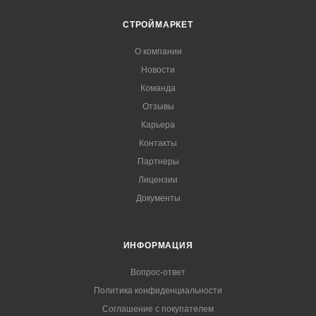
СТРОЙМАРКЕТ
О компании
Новости
Команда
Отзывы
Карьера
Контакты
Партнеры
Лицензии
Документы
ИНФОРМАЦИЯ
Вопрос-ответ
Политика конфиденциальности
Соглашение с покупателем