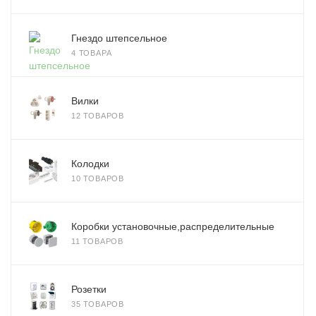
Гнездо штепсельное
4 ТОВАРА
Вилки
12 ТОВАРОВ
Колодки
10 ТОВАРОВ
Коробки установочные,распределительные
11 ТОВАРОВ
Розетки
35 ТОВАРОВ