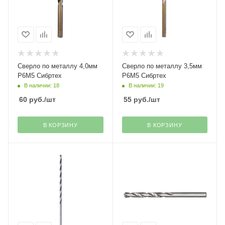
Сверло по металлу 4,0мм
Сверло по металлу 3,5мм
Р6М5 Сибртех
Р6М5 Сибртех
В наличии: 18
В наличии: 19
60
руб.
/шт
55
руб.
/шт
В КОРЗИНУ
В КОРЗИНУ