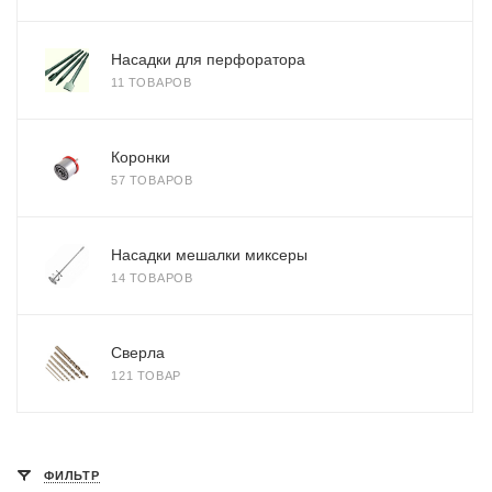
Насадки для перфоратора
11 ТОВАРОВ
Коронки
57 ТОВАРОВ
Насадки мешалки миксеры
14 ТОВАРОВ
Сверла
121 ТОВАР
ФИЛЬТР