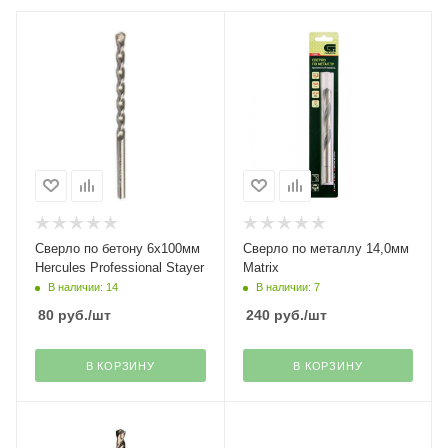
Сверло по бетону 6х100мм
Сверло по металлу 14,0мм
Hercules Professional Stayer
Matrix
В наличии: 14
В наличии: 7
80
руб.
/шт
240
руб.
/шт
В КОРЗИНУ
В КОРЗИНУ