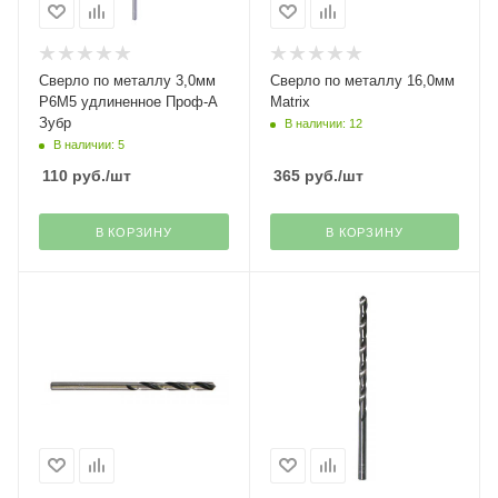
Сверло по металлу 3,0мм
Сверло по металлу 16,0мм
Р6М5 удлиненное Проф-А
Matrix
Зубр
В наличии: 12
В наличии: 5
110
руб.
/шт
365
руб.
/шт
В КОРЗИНУ
В КОРЗИНУ