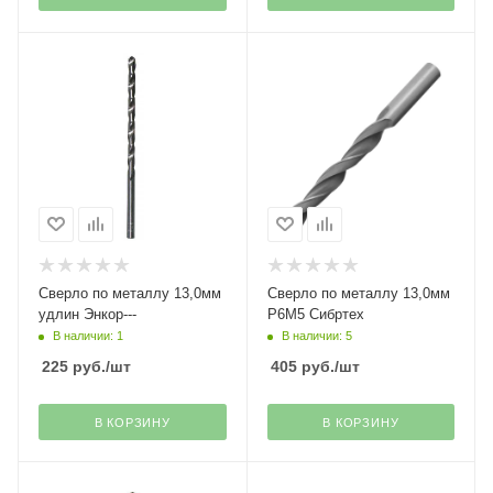
Сверло по металлу 13,0мм
Сверло по металлу 13,0мм
удлин Энкор---
Р6М5 Сибртех
В наличии: 1
В наличии: 5
225
руб.
/шт
405
руб.
/шт
В КОРЗИНУ
В КОРЗИНУ