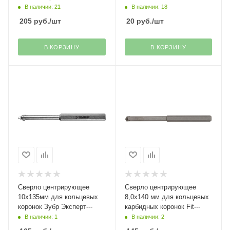
В наличии: 21
В наличии: 18
205
руб.
/шт
20
руб.
/шт
В КОРЗИНУ
В КОРЗИНУ
Сверло центрирующее
Сверло центрирующее
10х135мм для кольцевых
8,0х140 мм для кольцевых
коронок Зубр Эксперт---
карбидных коронок Fit---
В наличии: 1
В наличии: 2