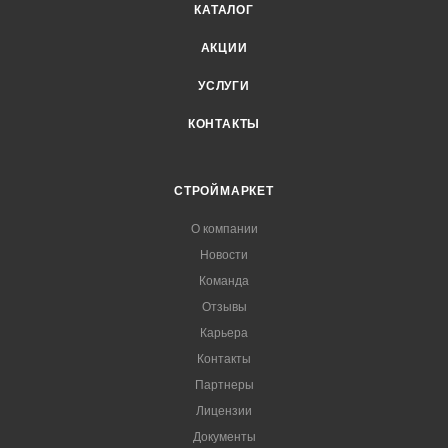
КАТАЛОГ
АКЦИИ
УСЛУГИ
КОНТАКТЫ
СТРОЙМАРКЕТ
О компании
Новости
Команда
Отзывы
Карьера
Контакты
Партнеры
Лицензии
Документы