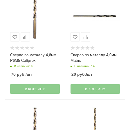
Сверло по металлу 4,8мм
Сверло по металлу 4,0мм
Р6М5 Сибртех
Matrix
В наличии: 10
В наличии: 14
70
руб.
/шт
20
руб.
/шт
В КОРЗИНУ
В КОРЗИНУ