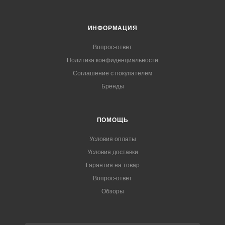
ИНФОРМАЦИЯ
Вопрос-ответ
Политика конфиденциальности
Соглашение с покупателем
Бренды
ПОМОЩЬ
Условия оплаты
Условия доставки
Гарантия на товар
Вопрос-ответ
Обзоры