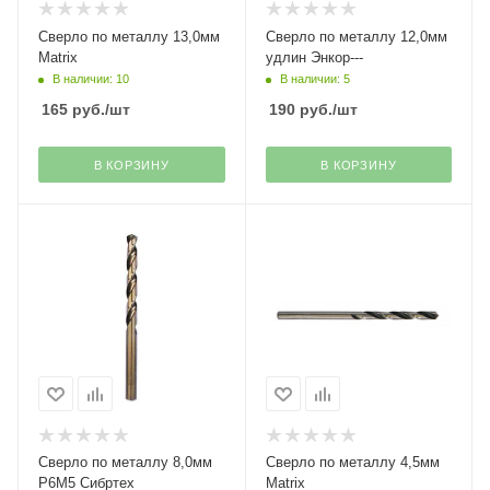
Сверло по металлу 13,0мм
Сверло по металлу 12,0мм
Matrix
удлин Энкор---
В наличии: 10
В наличии: 5
165
руб.
/шт
190
руб.
/шт
В КОРЗИНУ
В КОРЗИНУ
Сверло по металлу 8,0мм
Сверло по металлу 4,5мм
Р6М5 Сибртех
Matrix