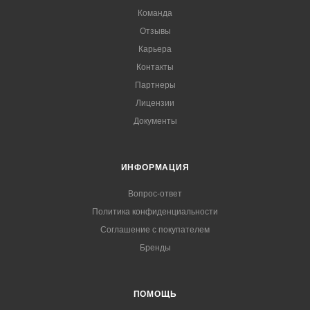
Команда
Отзывы
Карьера
Контакты
Партнеры
Лицензии
Документы
ИНФОРМАЦИЯ
Вопрос-ответ
Политика конфиденциальности
Соглашение с покупателем
Бренды
ПОМОЩЬ