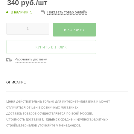
340
руб.
/шт
В наличии: 5
Показать товар онлайн
В КОРЗИНУ
КУПИТЬ В 1 КЛИК
Рассчитать доставку
ОПИСАНИЕ
Цена действительна только для интернет-магазина и может
отличаться от цен в розничных магазинах.
Доставка товаров осуществляется по всей России.
Стоимость доставки
г. Крымск
средне и крупногабаритных
стройматериалов уточняйте у менеджеров.