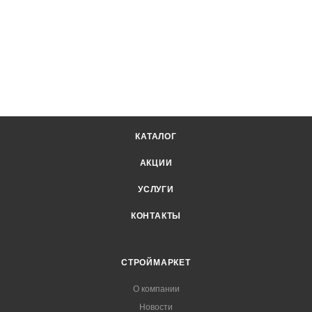
КАТАЛОГ
АКЦИИ
УСЛУГИ
КОНТАКТЫ
СТРОЙМАРКЕТ
О компании
Новости