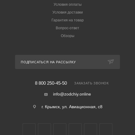
Условия оплаты
Условия доставки
Гарантия на товар
Вопрос-ответ
Обзоры
ПОДПИСАТЬСЯ НА РАССЫЛКУ
8 800 250-45-50
ЗАКАЗАТЬ ЗВОНОК
info@zodchiy.online
г. Крымск, ул. Авиационная, с8