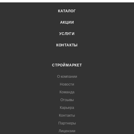
КАТАЛОГ
АКЦИИ
УСЛУГИ
КОНТАКТЫ
СТРОЙМАРКЕТ
О компании
Новости
Команда
Отзывы
Карьера
Контакты
Партнеры
Лицензии