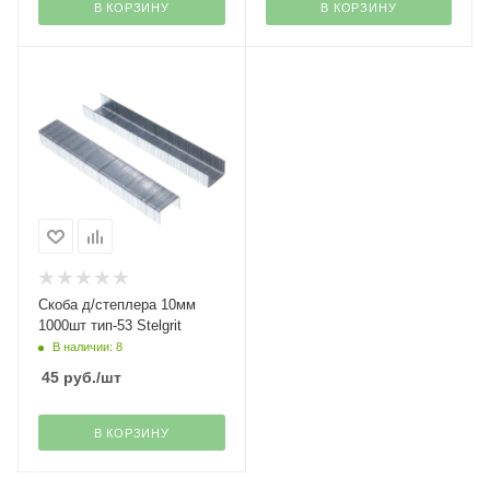
В КОРЗИНУ
В КОРЗИНУ
Скоба д/степлера 10мм
1000шт тип-53 Stelgrit
В наличии: 8
45
руб.
/шт
В КОРЗИНУ