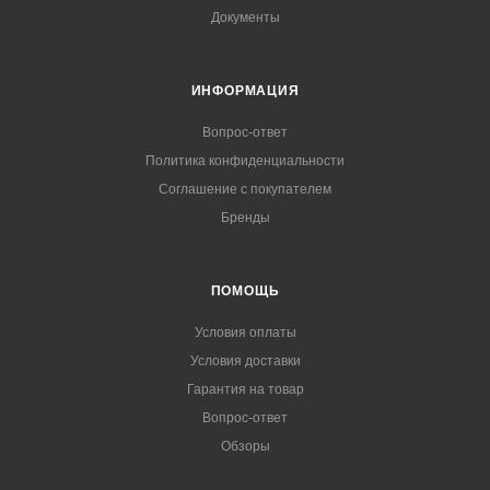
Документы
ИНФОРМАЦИЯ
Вопрос-ответ
Политика конфиденциальности
Соглашение с покупателем
Бренды
ПОМОЩЬ
Условия оплаты
Условия доставки
Гарантия на товар
Вопрос-ответ
Обзоры