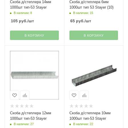
Скоба д/степлера 14мм
Скоба д/степлера 6мм
1000шт тип-53 Stayer
1000шт тип 53 Stayer (10)
В наличии: 8
В наличии: 15
105
руб.
/шт
65
руб.
/шт
В КОРЗИНУ
В КОРЗИНУ
Скоба д/степлера 12мм
Скоба д/степлера 10мм
1000шт тип-53 Stayer
1000шт тип-53 Stayer
В наличии: 27
В наличии: 22