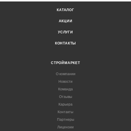
КАТАЛОГ
АКЦИИ
УСЛУГИ
КОНТАКТЫ
СТРОЙМАРКЕТ
О компании
Новости
Команда
Отзывы
Карьера
Контакты
Партнеры
Лицензии