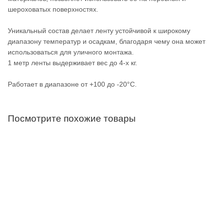
шероховатых поверхностях.
Уникальный состав делает ленту устойчивой к широкому
диапазону температур и осадкам, благодаря чему она может
использоваться для уличного монтажа.
1 метр ленты выдерживает вес до 4-х кг.
Работает в диапазоне от +100 до -20°C.
Посмотрите похожие товары