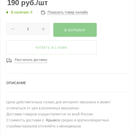
190
руб.
/шт
В наличии: 6
Показать товар онлайн
В КОРЗИНУ
КУПИТЬ В 1 КЛИК
Рассчитать доставку
ОПИСАНИЕ
Цена действительна только для интернет-магазина и может
отличаться от цен в розничных магазинах.
Доставка товаров осуществляется по всей России.
Стоимость доставки
г. Крымск
средне и крупногабаритных
стройматериалов уточняйте у менеджеров.