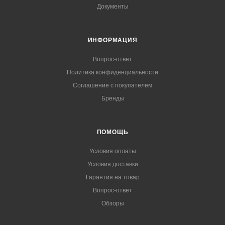
Документы
ИНФОРМАЦИЯ
Вопрос-ответ
Политика конфиденциальности
Соглашение с покупателем
Бренды
ПОМОЩЬ
Условия оплаты
Условия доставки
Гарантия на товар
Вопрос-ответ
Обзоры