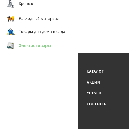
Крепеж
Расходный материал
Товары для дома и сада
Электротовары
КАТАЛОГ
АКЦИИ
УСЛУГИ
КОНТАКТЫ