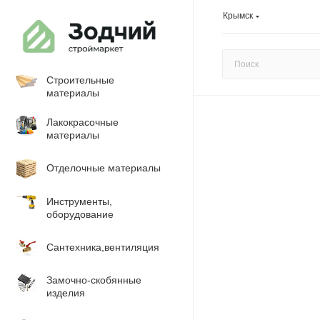
Крымск
Строительные
материалы
Лакокрасочные
материалы
Отделочные материалы
Инструменты,
оборудование
Сантехника,вентиляция
Замочно-скобянные
изделия