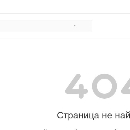
Страница не на