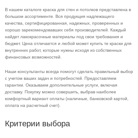
В нашем каталоге краска для стен и потолков представлена в
большом ассортименте. Вся продукция надлежащего
качества, сертифицированная, надежных, проверенных и
хорошо зарекомендовавших себя производителей. Каждый
найдет лакокрасочные материалы под свои требования и
бюджет. Цена отличается и любой может купить те краски для
внутренних работ, которые нужны исходя из собственных
финансовых возможностей.
Наши консультанты всегда помогут сделать правильный выбор
с учетом ваших задач и потребностей. Предоставляем
гарантии. Оказываем дополнительные услуги, включая
доставку. Покупку можно совершить, выбрав наиболее
комфортный вариант оплаты (наличные, банковской картой,
оплата на расчетный счет).
Критерии выбора