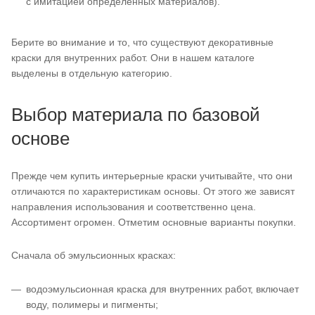
с имитацией определенных материалов).
Берите во внимание и то, что существуют декоративные
краски для внутренних работ. Они в нашем каталоге
выделены в отдельную категорию.
Выбор материала по базовой
основе
Прежде чем купить интерьерные краски учитывайте, что они
отличаются по характеристикам основы. От этого же зависят
направления использования и соответственно цена.
Ассортимент огромен. Отметим основные варианты покупки.
Сначала об эмульсионных красках:
водоэмульсионная краска для внутренних работ, включает
воду, полимеры и пигменты;