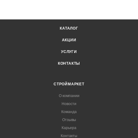
КАТАЛОГ
АКЦИИ
УСЛУГИ
КОНТАКТЫ
СТРОЙМАРКЕТ
О компании
Новости
Команда
Отзывы
Карьера
Контакты