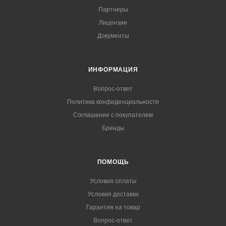
Партнеры
Лицензии
Документы
ИНФОРМАЦИЯ
Вопрос-ответ
Политика конфиденциальности
Соглашение с покупателем
Бренды
ПОМОЩЬ
Условия оплаты
Условия доставки
Гарантия на товар
Вопрос-ответ