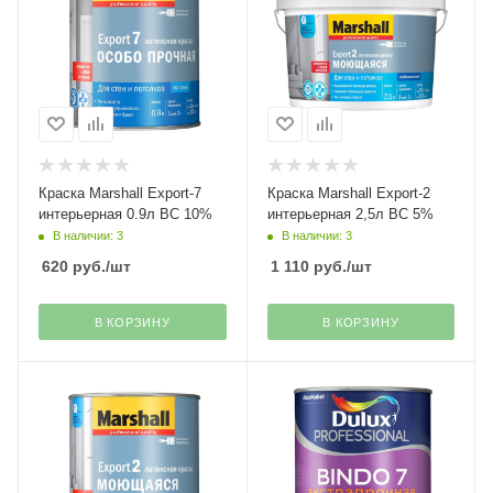
Краска Marshall Export-7
Краска Marshall Export-2
интерьерная 0.9л ВC 10%
интерьерная 2,5л ВС 5%
В наличии: 3
В наличии: 3
620
руб.
/шт
1 110
руб.
/шт
В КОРЗИНУ
В КОРЗИНУ