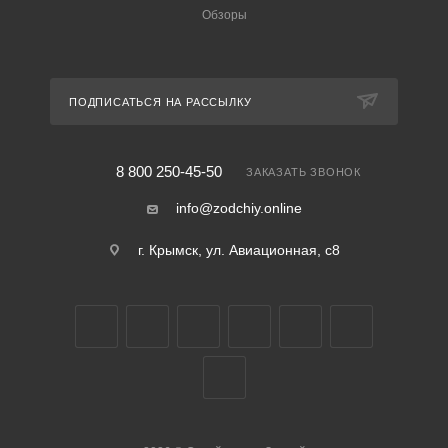
Обзоры
ПОДПИСАТЬСЯ НА РАССЫЛКУ
8 800 250-45-50
ЗАКАЗАТЬ ЗВОНОК
info@zodchiy.online
г. Крымск, ул. Авиационная, с8