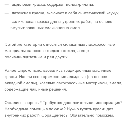
акриловая краска, содержит полиакрилаты;
латексная краска, включает в себя синтетический каучук;
силиконовая краска для внутренних работ, на основе
эмульгированных силиконовых смол.
К этой же категории относятся силикатные лакокрасочные
материалы на основе жидкого стекла, а еще
поливинилцитатные и ряд других.
Ранее широко использовались традиционные масляные
краски. Нашли свое применение алкидные (на основе
алкидной смолы), клеевые лакокрасочные материалы, эмали,
содержащие лак, иные решения.
Остались вопросы? Требуется дополнительная информация?
Необходима помощь в покупке? Нужно купить краски для
внутренних работ? Обращайтесь! Обязательно поможем.