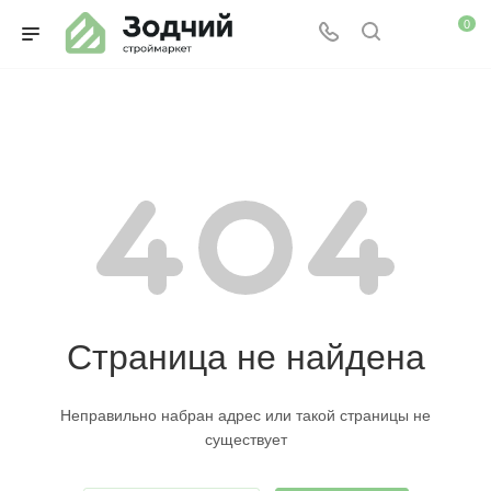
0
Страница не найдена
Неправильно набран адрес или такой страницы не
существует