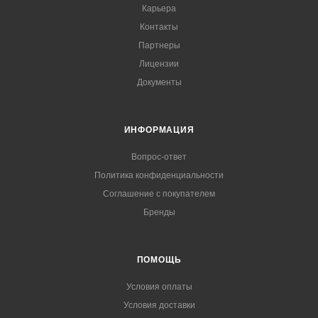
Карьера
Контакты
Партнеры
Лицензии
Документы
ИНФОРМАЦИЯ
Вопрос-ответ
Политика конфиденциальности
Соглашение с покупателем
Бренды
ПОМОЩЬ
Условия оплаты
Условия доставки