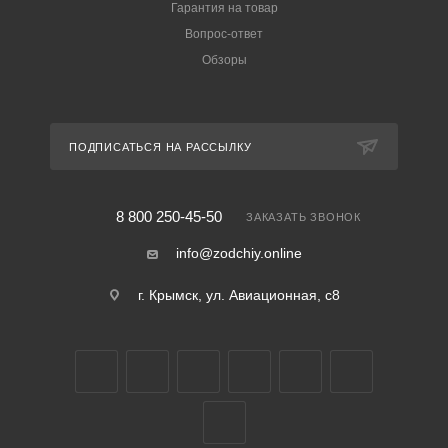
Гарантия на товар
Вопрос-ответ
Обзоры
ПОДПИСАТЬСЯ НА РАССЫЛКУ
8 800 250-45-50
ЗАКАЗАТЬ ЗВОНОК
info@zodchiy.online
г. Крымск, ул. Авиационная, с8