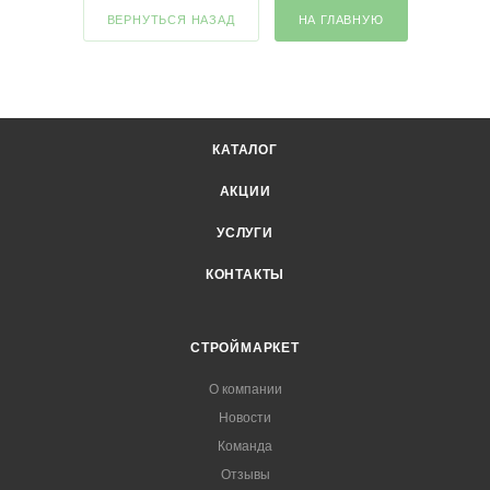
ВЕРНУТЬСЯ НАЗАД
НА ГЛАВНУЮ
КАТАЛОГ
АКЦИИ
УСЛУГИ
КОНТАКТЫ
СТРОЙМАРКЕТ
О компании
Новости
Команда
Отзывы