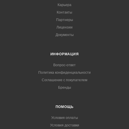
Карьера
Контакты
Партнеры
Лицензии
Документы
ИНФОРМАЦИЯ
Вопрос-ответ
Политика конфиденциальности
Соглашение с покупателем
Бренды
ПОМОЩЬ
Условия оплаты
Условия доставки