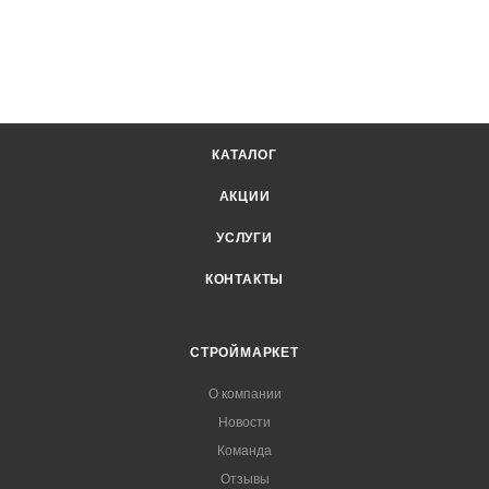
КАТАЛОГ
АКЦИИ
УСЛУГИ
КОНТАКТЫ
СТРОЙМАРКЕТ
О компании
Новости
Команда
Отзывы