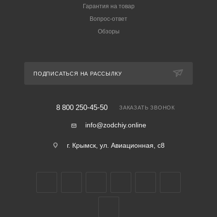
Гарантия на товар
Вопрос-ответ
Обзоры
ПОДПИСАТЬСЯ НА РАССЫЛКУ
8 800 250-45-50
ЗАКАЗАТЬ ЗВОНОК
info@zodchiy.online
г. Крымск, ул. Авиационная, с8