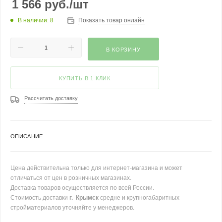
1 566
руб.
/шт
В наличии: 8
Показать товар онлайн
В КОРЗИНУ
КУПИТЬ В 1 КЛИК
Рассчитать доставку
ОПИСАНИЕ
Цена действительна только для интернет-магазина и может
отличаться от цен в розничных магазинах.
Доставка товаров осуществляется по всей России.
Стоимость доставки
г. Крымск
средне и крупногабаритных
стройматериалов уточняйте у менеджеров.