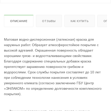
ОПИСАНИЕ
ОТЗЫВЫ
КАК КУПИТЬ
ОПЛ
Матовая водно-дисперсионная (латексная) краска для
наружных работ. Образует атмосферостойкое покрытие с
высокой адгезией. Окрашенная поверхность обладает
хорошими грязе- и водоотталкивающими свойствами.
Благодаря содержанию специальных добавок краска
препятствует заражению поверхности грибком и
водорослями. Срок службы покрытия составляет до 10 лет
при соблюдении технологии нанесения в условиях
умеренного климата (согласно заключению ГБУ Центр
«ЭНЛАКОМ» по определению долговечности комплексного
покрытия).