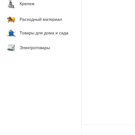
Крепеж
Расходный материал
Товары для дома и сада
Электротовары