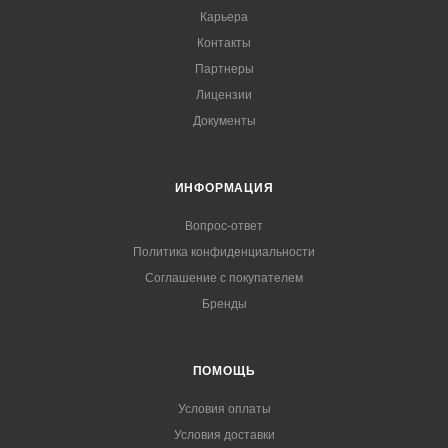
Карьера
Контакты
Партнеры
Лицензии
Документы
ИНФОРМАЦИЯ
Вопрос-ответ
Политика конфиденциальности
Соглашение с покупателем
Бренды
ПОМОЩЬ
Условия оплаты
Условия доставки