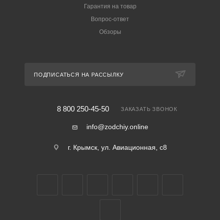
Гарантия на товар
Вопрос-ответ
Обзоры
ПОДПИСАТЬСЯ НА РАССЫЛКУ
8 800 250-45-50
ЗАКАЗАТЬ ЗВОНОК
info@zodchiy.online
г. Крымск, ул. Авиационная, с8