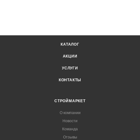
КАТАЛОГ
АКЦИИ
УСЛУГИ
КОНТАКТЫ
СТРОЙМАРКЕТ
О компании
Новости
Команда
Отзывы