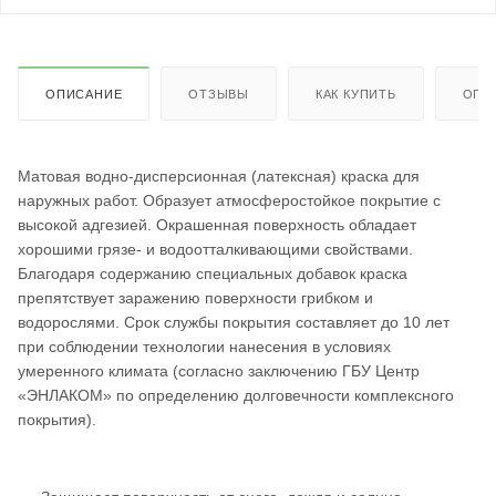
ОПИСАНИЕ
ОТЗЫВЫ
КАК КУПИТЬ
ОПЛ
Матовая водно-дисперсионная (латексная) краска для
наружных работ. Образует атмосферостойкое покрытие с
высокой адгезией. Окрашенная поверхность обладает
хорошими грязе- и водоотталкивающими свойствами.
Благодаря содержанию специальных добавок краска
препятствует заражению поверхности грибком и
водорослями. Срок службы покрытия составляет до 10 лет
при соблюдении технологии нанесения в условиях
умеренного климата (согласно заключению ГБУ Центр
«ЭНЛАКОМ» по определению долговечности комплексного
покрытия).