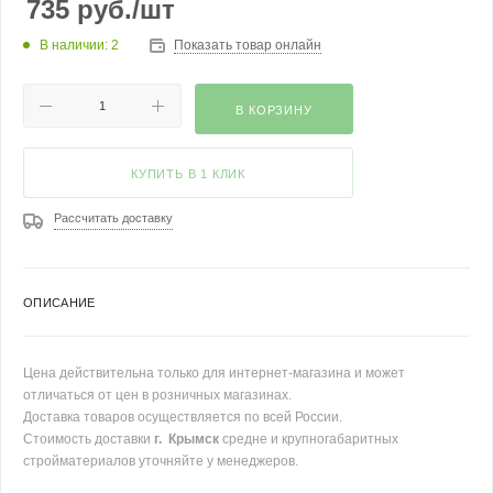
735
руб.
/шт
В наличии: 2
Показать товар онлайн
В КОРЗИНУ
КУПИТЬ В 1 КЛИК
Рассчитать доставку
ОПИСАНИЕ
Цена действительна только для интернет-магазина и может
отличаться от цен в розничных магазинах.
Доставка товаров осуществляется по всей России.
Стоимость доставки
г. Крымск
средне и крупногабаритных
стройматериалов уточняйте у менеджеров.