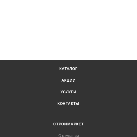
КАТАЛОГ
АКЦИИ
УСЛУГИ
КОНТАКТЫ
СТРОЙМАРКЕТ
О компании