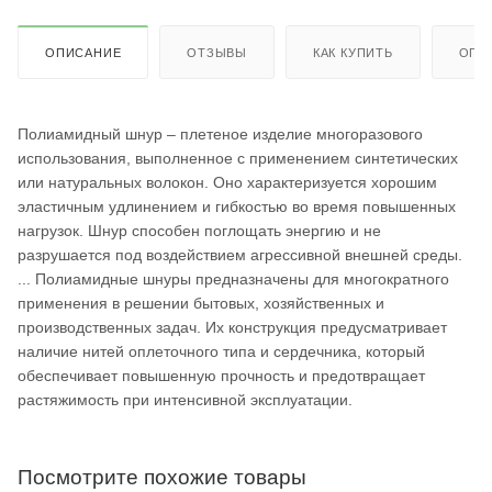
ОПИСАНИЕ
ОТЗЫВЫ
КАК КУПИТЬ
ОПЛ
Полиамидный шнур – плетеное изделие многоразового
использования, выполненное с применением синтетических
или натуральных волокон. Оно характеризуется хорошим
эластичным удлинением и гибкостью во время повышенных
нагрузок. Шнур способен поглощать энергию и не
разрушается под воздействием агрессивной внешней среды.
... Полиамидные шнуры предназначены для многократного
применения в решении бытовых, хозяйственных и
производственных задач. Их конструкция предусматривает
наличие нитей оплеточного типа и сердечника, который
обеспечивает повышенную прочность и предотвращает
растяжимость при интенсивной эксплуатации.
Посмотрите похожие товары