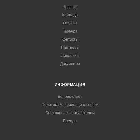
Новости
Команда
Отзывы
Карьера
Контакты
Партнеры
Лицензии
Документы
ИНФОРМАЦИЯ
Вопрос-ответ
Политика конфиденциальности
Соглашение с покупателем
Бренды