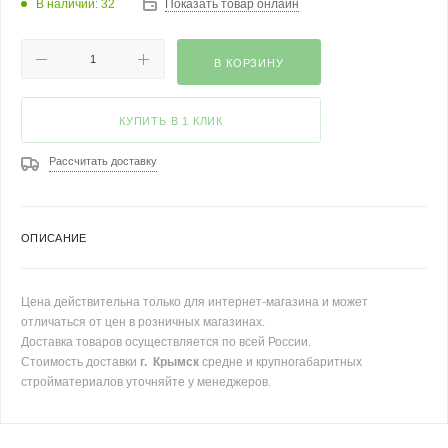
В наличии: 32
Показать товар онлайн
В КОРЗИНУ
КУПИТЬ В 1 КЛИК
Рассчитать доставку
ОПИСАНИЕ
Цена действительна только для интернет-магазина и может
отличаться от цен в розничных магазинах.
Доставка товаров осуществляется по всей России.
Стоимость доставки
г. Крымск
средне и крупногабаритных
стройматериалов уточняйте у менеджеров.