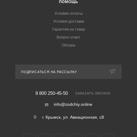
ПОМОЩЬ
Условия оплаты
Условия доставки
Гарантия на товар
Вопрос-ответ
Обзоры
ПОДПИСАТЬСЯ НА РАССЫЛКУ
8 800 250-45-50
ЗАКАЗАТЬ ЗВОНОК
info@zodchiy.online
г. Крымск, ул. Авиационная, с8