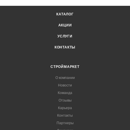
КАТАЛОГ
АКЦИИ
УСЛУГИ
КОНТАКТЫ
СТРОЙМАРКЕТ
О компании
Новости
Команда
Отзывы
Карьера
Контакты
Партнеры