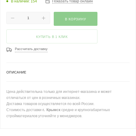
В наличии: 154
Показать товар онлайн
В КОРЗИНУ
КУПИТЬ В 1 КЛИК
Рассчитать доставку
ОПИСАНИЕ
Цена действительна только для интернет-магазина и может
отличаться от цен в розничных магазинах.
Доставка товаров осуществляется по всей России.
Стоимость доставки
г. Крымск
средне и крупногабаритных
стройматериалов уточняйте у менеджеров.