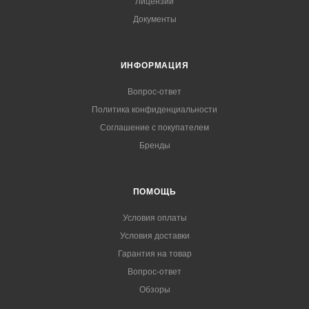
Лицензии
Документы
ИНФОРМАЦИЯ
Вопрос-ответ
Политика конфиденциальности
Соглашение с покупателем
Бренды
ПОМОЩЬ
Условия оплаты
Условия доставки
Гарантия на товар
Вопрос-ответ
Обзоры