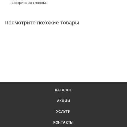
восприятия глазом.
Посмотрите похожие товары
КАТАЛОГ
АКЦИИ
УСЛУГИ
КОНТАКТЫ