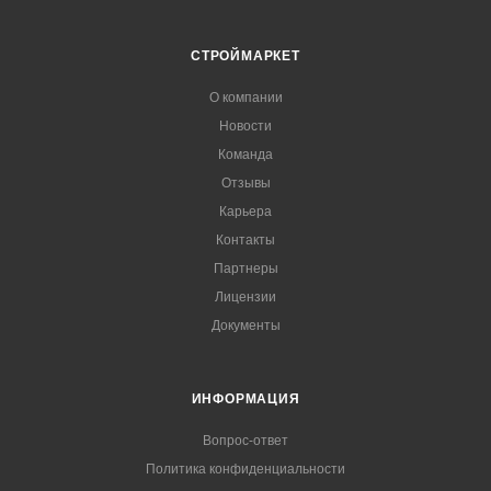
СТРОЙМАРКЕТ
О компании
Новости
Команда
Отзывы
Карьера
Контакты
Партнеры
Лицензии
Документы
ИНФОРМАЦИЯ
Вопрос-ответ
Политика конфиденциальности