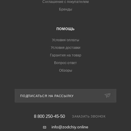
Соглашение с покупателем
Бренды
ПОМОЩЬ
Условия оплаты
Условия доставки
Гарантия на товар
Вопрос-ответ
Обзоры
ПОДПИСАТЬСЯ НА РАССЫЛКУ
8 800 250-45-50
ЗАКАЗАТЬ ЗВОНОК
info@zodchiy.online