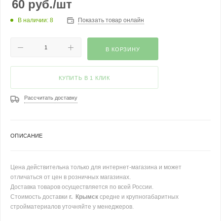
60
руб.
/шт
В наличии: 8
Показать товар онлайн
В КОРЗИНУ
КУПИТЬ В 1 КЛИК
Рассчитать доставку
ОПИСАНИЕ
Цена действительна только для интернет-магазина и может
отличаться от цен в розничных магазинах.
Доставка товаров осуществляется по всей России.
Стоимость доставки
г. Крымск
средне и крупногабаритных
стройматериалов уточняйте у менеджеров.