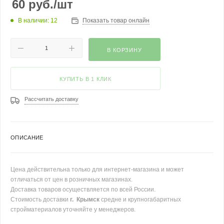
60
руб.
/шт
В наличии: 12
Показать товар онлайн
В КОРЗИНУ
КУПИТЬ В 1 КЛИК
Рассчитать доставку
ОПИСАНИЕ
Цена действительна только для интернет-магазина и может
отличаться от цен в розничных магазинах.
Доставка товаров осуществляется по всей России.
Стоимость доставки
г. Крымск
средне и крупногабаритных
стройматериалов уточняйте у менеджеров.