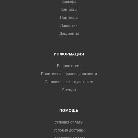
Карьера
Контакты
Партнеры
Лицензии
Документы
ИНФОРМАЦИЯ
Вопрос-ответ
Политика конфиденциальности
Соглашение с покупателем
Бренды
ПОМОЩЬ
Условия оплаты
Условия доставки