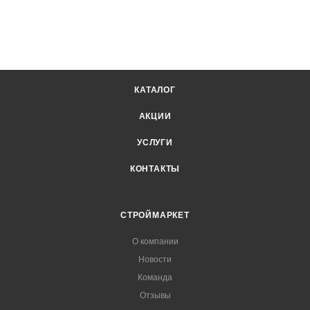
КАТАЛОГ
АКЦИИ
УСЛУГИ
КОНТАКТЫ
СТРОЙМАРКЕТ
О компании
Новости
Команда
Отзывы