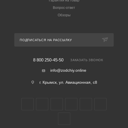
Гарантия на товар
Вопрос-ответ
Обзоры
ПОДПИСАТЬСЯ НА РАССЫЛКУ
8 800 250-45-50
ЗАКАЗАТЬ ЗВОНОК
info@zodchiy.online
г. Крымск, ул. Авиационная, с8