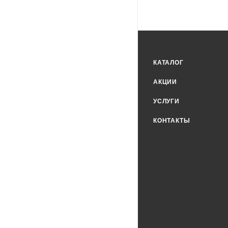
КАТАЛОГ
АКЦИИ
УСЛУГИ
КОНТАКТЫ