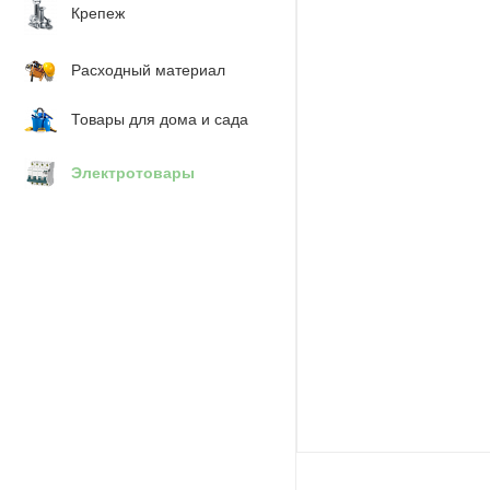
Крепеж
Расходный материал
Товары для дома и сада
Электротовары