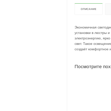
ОПИСАНИЕ
Экономичная светоди
установки в люстры и
электроэнергию, ярко
свет. Такое освещени
создаёт комфортное и
Посмотрите по