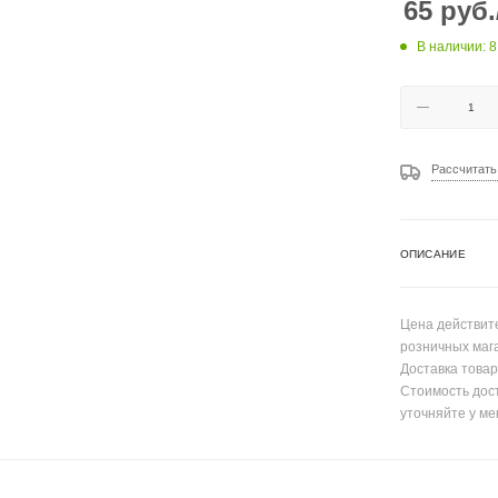
65
руб.
В наличии: 8
Рассчитать
ОПИСАНИЕ
Цена действите
розничных маг
Доставка товар
Стоимость дос
уточняйте у ме