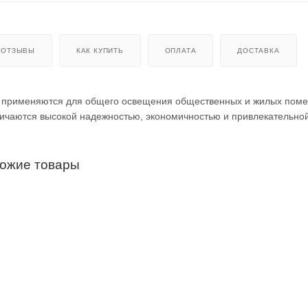
ОТЗЫВЫ
КАК КУПИТЬ
ОПЛАТА
ДОСТАВКА
 применяются для общего освещения общественных и жилых пом
чаются высокой надежностью, экономичностью и привлекательной
хожие товары