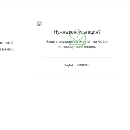
Нужна консультация?
Наши специалисты ответят на любой
ещений.
интересующий вопрос
 ценой.
ЗАДАТЬ ВОПРОС