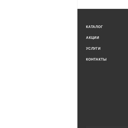
КАТАЛОГ
АКЦИИ
УСЛУГИ
КОНТАКТЫ