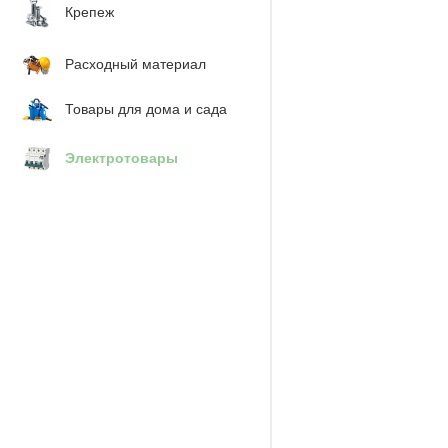
Крепеж
Расходный материал
Товары для дома и сада
Электротовары