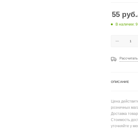
55
руб.
В наличии: 9
Рассчитать
ОПИСАНИЕ
Цена действите
розничных маг
Доставка товар
Стоимость дос
уточняйте у ме