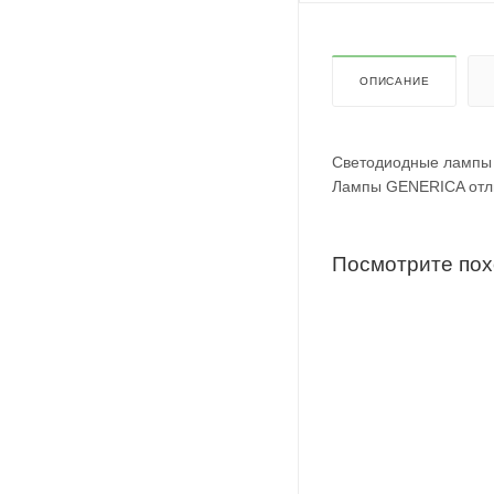
ОПИСАНИЕ
Светодиодные лампы
Лампы GENERICA отли
Посмотрите по