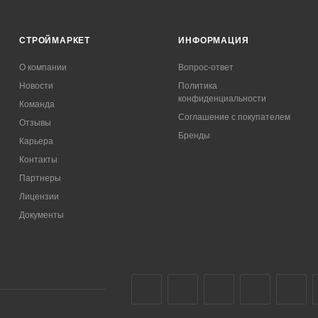
СТРОЙМАРКЕТ
ИНФОРМАЦИЯ
О компании
Вопрос-ответ
Новости
Политика
конфиденциальности
Команда
Соглашение с покупателем
Отзывы
Бренды
Карьера
Контакты
Партнеры
Лицензии
Документы