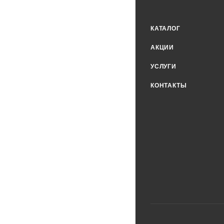
КАТАЛОГ
АКЦИИ
УСЛУГИ
КОНТАКТЫ