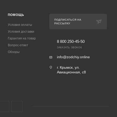
ПОМОЩЬ
ПОДПИСАТЬСЯ НА
РАССЫЛКУ
Условия оплаты
Условия доставки
Гарантия на товар
8 800 250-45-50
Вопрос-ответ
ЗАКАЗАТЬ ЗВОНОК
Обзоры
info@zodchiy.online
г. Крымск, ул.
Авиационная, с8