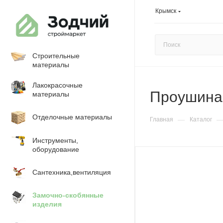
Крымск
Строительные
материалы
Лакокрасочные
Проушина
материалы
Отделочные материалы
—
Главная
Каталог
Инструменты,
оборудование
Сантехника,вентиляция
Замочно-скобянные
изделия