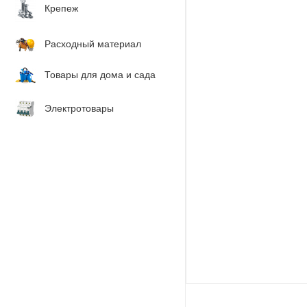
Крепеж
Расходный материал
Товары для дома и сада
Электротовары