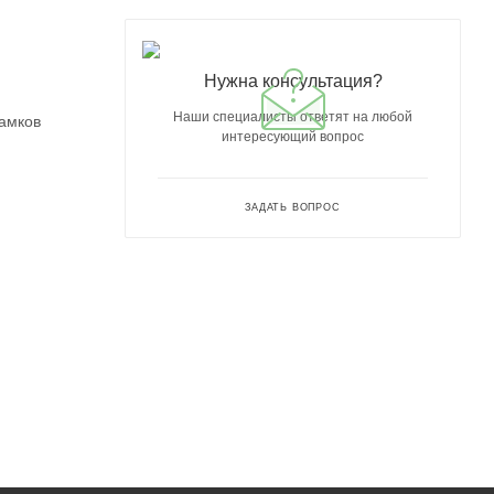
Нужна консультация?
Наши специалисты ответят на любой
замков
интересующий вопрос
ЗАДАТЬ ВОПРОС