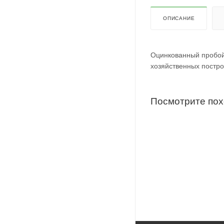
ОПИСАНИЕ
Оцинкованный пробой-
хозяйственных постро
Посмотрите по