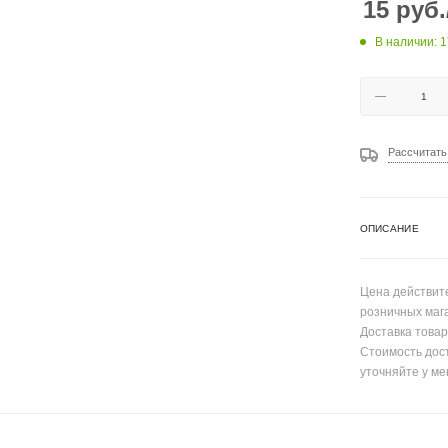
15
руб.
В наличии: 1
Рассчитать
ОПИСАНИЕ
Цена действите
розничных маг
Доставка товар
Стоимость дос
уточняйте у ме