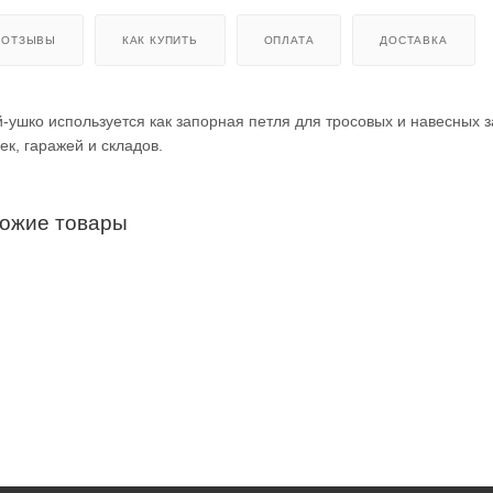
ОТЗЫВЫ
КАК КУПИТЬ
ОПЛАТА
ДОСТАВКА
ушко используется как запорная петля для тросовых и навесных 
ек, гаражей и складов.
хожие товары