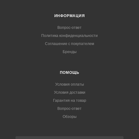
ИНФОРМАЦИЯ
Вопрос-ответ
Политика конфиденциальности
Соглашение с покупателем
Бренды
ПОМОЩЬ
Условия оплаты
Условия доставки
Гарантия на товар
Вопрос-ответ
Обзоры