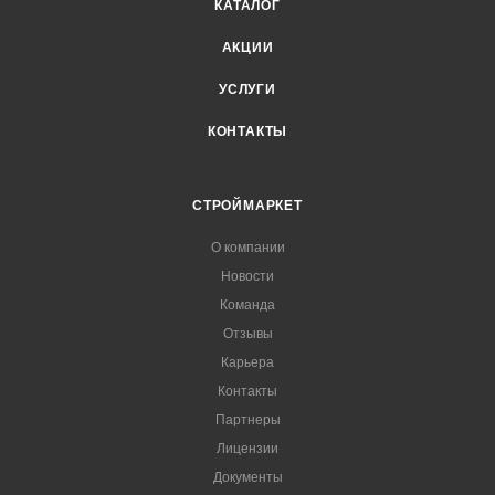
КАТАЛОГ
АКЦИИ
УСЛУГИ
КОНТАКТЫ
СТРОЙМАРКЕТ
О компании
Новости
Команда
Отзывы
Карьера
Контакты
Партнеры
Лицензии
Документы