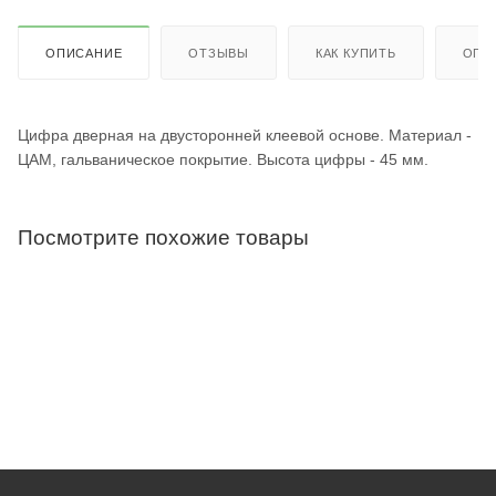
ОПИСАНИЕ
ОТЗЫВЫ
КАК КУПИТЬ
ОПЛ
Цифра дверная на двусторонней клеевой основе. Материал -
ЦАМ, гальваническое покрытие. Высота цифры - 45 мм.
Посмотрите похожие товары