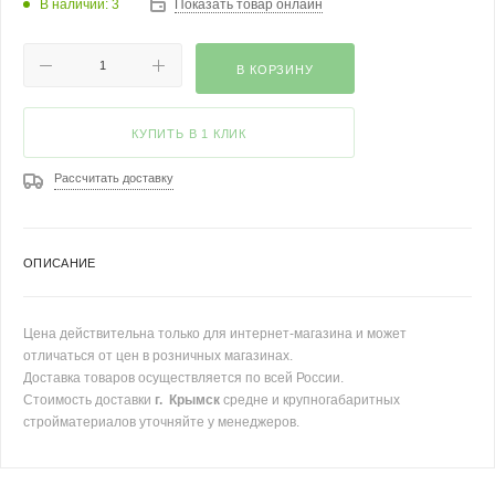
В наличии: 3
Показать товар онлайн
В КОРЗИНУ
КУПИТЬ В 1 КЛИК
Рассчитать доставку
ОПИСАНИЕ
Цена действительна только для интернет-магазина и может
отличаться от цен в розничных магазинах.
Доставка товаров осуществляется по всей России.
Стоимость доставки
г. Крымск
средне и крупногабаритных
стройматериалов уточняйте у менеджеров.