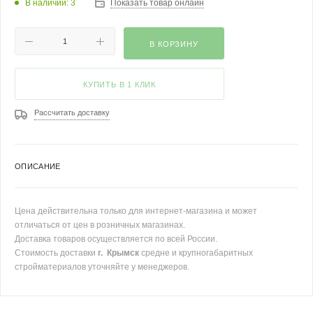
В наличии: 3
Показать товар онлайн
В КОРЗИНУ
КУПИТЬ В 1 КЛИК
Рассчитать доставку
ОПИСАНИЕ
Цена действительна только для интернет-магазина и может
отличаться от цен в розничных магазинах.
Доставка товаров осуществляется по всей России.
Стоимость доставки
г. Крымск
средне и крупногабаритных
стройматериалов уточняйте у менеджеров.