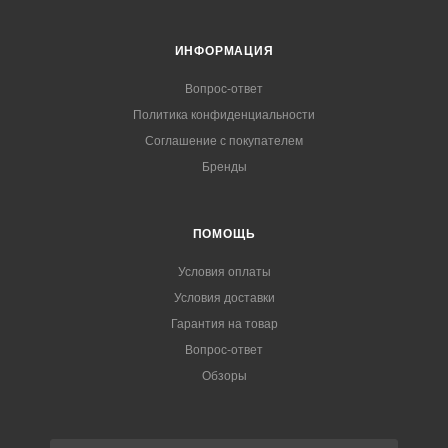
ИНФОРМАЦИЯ
Вопрос-ответ
Политика конфиденциальности
Соглашение с покупателем
Бренды
ПОМОЩЬ
Условия оплаты
Условия доставки
Гарантия на товар
Вопрос-ответ
Обзоры