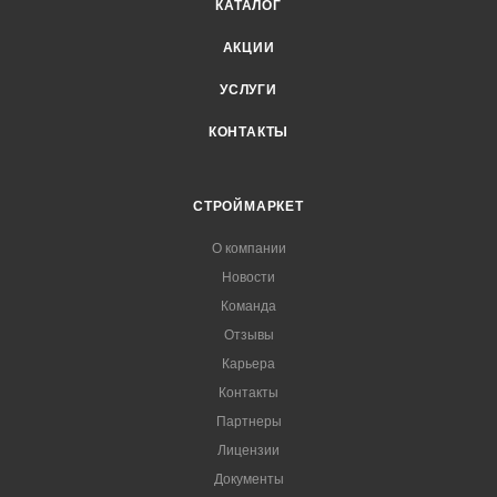
КАТАЛОГ
АКЦИИ
УСЛУГИ
КОНТАКТЫ
СТРОЙМАРКЕТ
О компании
Новости
Команда
Отзывы
Карьера
Контакты
Партнеры
Лицензии
Документы