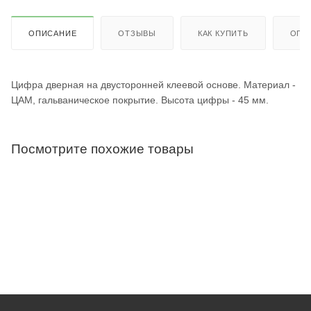
ОПИСАНИЕ
ОТЗЫВЫ
КАК КУПИТЬ
ОПЛ
Цифра дверная на двусторонней клеевой основе. Материал -
ЦАМ, гальваническое покрытие. Высота цифры - 45 мм.
Посмотрите похожие товары