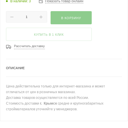
В наличии: 3
Показать товар онлайн
В КОРЗИНУ
КУПИТЬ В 1 КЛИК
Рассчитать доставку
ОПИСАНИЕ
Цена действительна только для интернет-магазина и может
отличаться от цен в розничных магазинах.
Доставка товаров осуществляется по всей России.
Стоимость доставки
г. Крымск
средне и крупногабаритных
стройматериалов уточняйте у менеджеров.