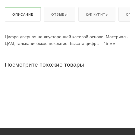
ОПИСАНИЕ
ОТЗЫВЫ
КАК КУПИТЬ
ОПЛ
Цифра дверная на двусторонней клеевой основе. Материал -
ЦАМ, гальваническое покрытие. Высота цифры - 45 мм.
Посмотрите похожие товары