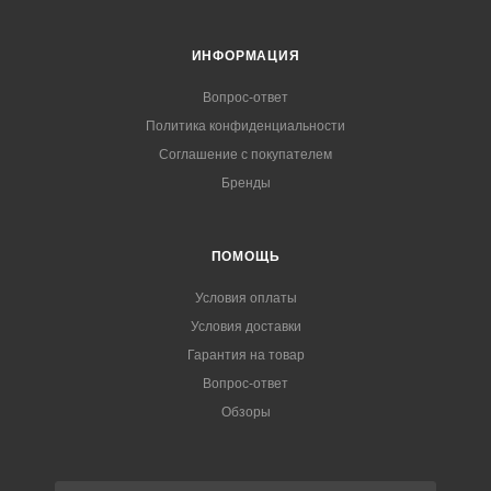
ИНФОРМАЦИЯ
Вопрос-ответ
Политика конфиденциальности
Соглашение с покупателем
Бренды
ПОМОЩЬ
Условия оплаты
Условия доставки
Гарантия на товар
Вопрос-ответ
Обзоры