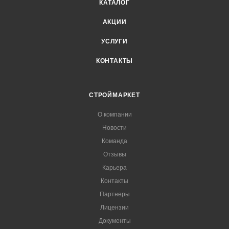
КАТАЛОГ
АКЦИИ
УСЛУГИ
КОНТАКТЫ
СТРОЙМАРКЕТ
О компании
Новости
Команда
Отзывы
Карьера
Контакты
Партнеры
Лицензии
Документы