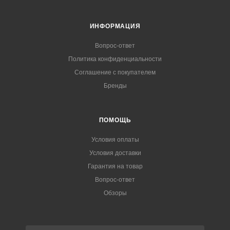
ИНФОРМАЦИЯ
Вопрос-ответ
Политика конфиденциальности
Соглашение с покупателем
Бренды
ПОМОЩЬ
Условия оплаты
Условия доставки
Гарантия на товар
Вопрос-ответ
Обзоры