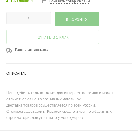
В наличии: 2
Показать товар онлайн
В КОРЗИНУ
КУПИТЬ В 1 КЛИК
Рассчитать доставку
ОПИСАНИЕ
Цена действительна только для интернет-магазина и может
отличаться от цен в розничных магазинах.
Доставка товаров осуществляется по всей России.
Стоимость доставки
г. Крымск
средне и крупногабаритных
стройматериалов уточняйте у менеджеров.