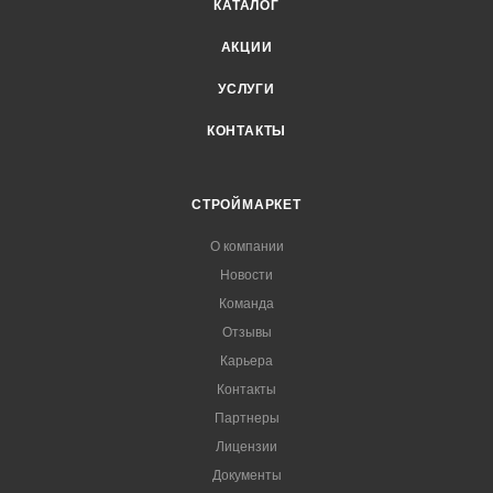
КАТАЛОГ
АКЦИИ
УСЛУГИ
КОНТАКТЫ
СТРОЙМАРКЕТ
О компании
Новости
Команда
Отзывы
Карьера
Контакты
Партнеры
Лицензии
Документы