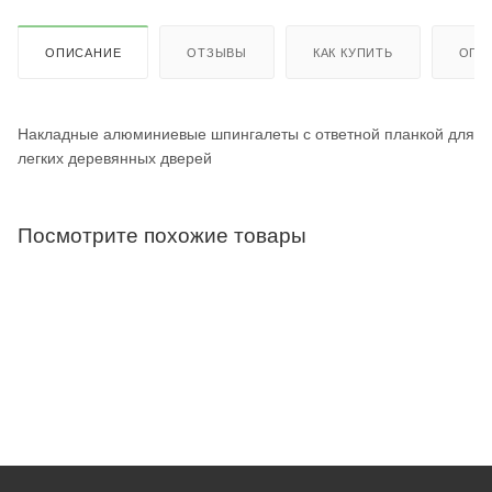
ОПИСАНИЕ
ОТЗЫВЫ
КАК КУПИТЬ
ОПЛ
Накладные алюминиевые шпингалеты с ответной планкой для
легких деревянных дверей
Посмотрите похожие товары