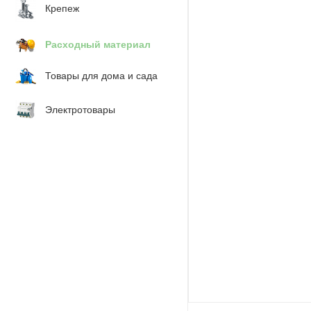
Крепеж
Расходный материал
Товары для дома и сада
Электротовары