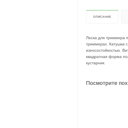
ОПИСАНИЕ
Леска для триммера п
триммерах. Катушка с
износостойкостью. Ви
квадратная форма поз
кустарник.
Посмотрите по