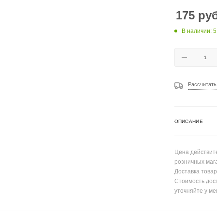
175
руб
В наличии: 5
Рассчитать
ОПИСАНИЕ
Цена действите
розничных маг
Доставка товар
Стоимость дос
уточняйте у ме