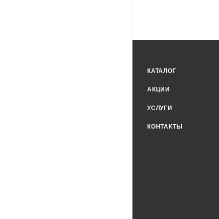
КАТАЛОГ
АКЦИИ
УСЛУГИ
КОНТАКТЫ