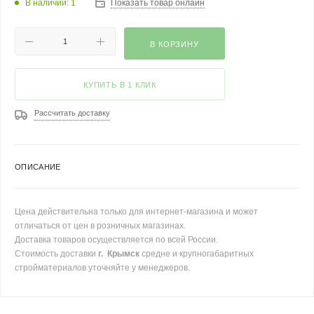
В наличии: 1
Показать товар онлайн
В КОРЗИНУ
КУПИТЬ В 1 КЛИК
Рассчитать доставку
ОПИСАНИЕ
Цена действительна только для интернет-магазина и может
отличаться от цен в розничных магазинах.
Доставка товаров осуществляется по всей России.
Стоимость доставки
г. Крымск
средне и крупногабаритных
стройматериалов уточняйте у менеджеров.