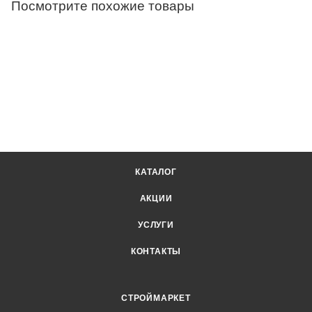
Посмотрите похожие товары
КАТАЛОГ
АКЦИИ
УСЛУГИ
КОНТАКТЫ
СТРОЙМАРКЕТ