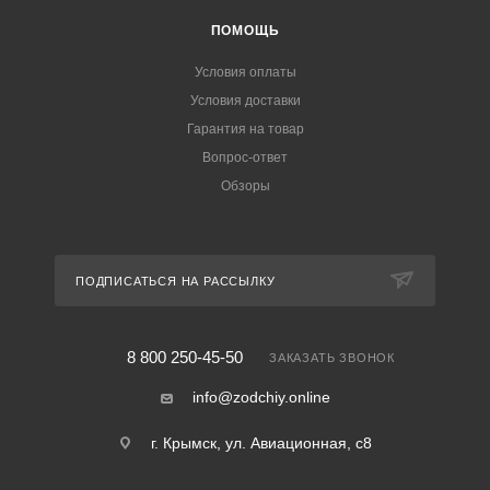
ПОМОЩЬ
Условия оплаты
Условия доставки
Гарантия на товар
Вопрос-ответ
Обзоры
ПОДПИСАТЬСЯ НА РАССЫЛКУ
8 800 250-45-50
ЗАКАЗАТЬ ЗВОНОК
info@zodchiy.online
г. Крымск, ул. Авиационная, с8