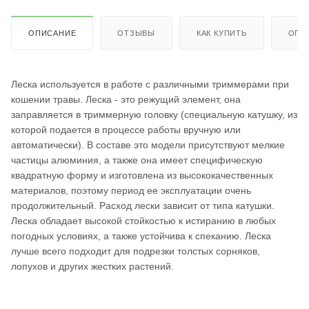
ОПИСАНИЕ
ОТЗЫВЫ
КАК КУПИТЬ
ОПЛ
Леска используется в работе с различными триммерами при
кошении травы. Леска - это режущий элемент, она
заправляется в триммерную головку (специальную катушку, из
которой подается в процессе работы вручную или
автоматически). В составе это модели присутствуют мелкие
частицы алюминия, а также она имеет специфическую
квадратную форму и изготовлена из высококачественных
материалов, поэтому период ее эксплуатации очень
продолжительный. Расход лески зависит от типа катушки.
Леска обладает высокой стойкостью к истиранию в любых
погодных условиях, а также устойчива к спеканию. Леска
лучше всего подходит для подрезки толстых сорняков,
лопухов и других жестких растений.