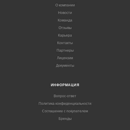
О компании
Новости
Команда
Отзывы
Карьера
Контакты
Партнеры
Лицензии
Документы
ИНФОРМАЦИЯ
Вопрос-ответ
Политика конфиденциальности
Соглашение с покупателем
Бренды