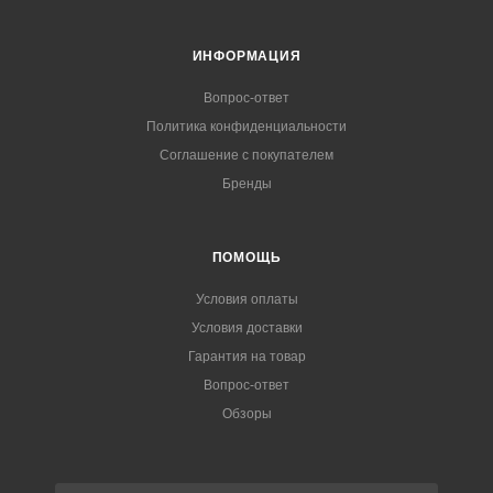
ИНФОРМАЦИЯ
Вопрос-ответ
Политика конфиденциальности
Соглашение с покупателем
Бренды
ПОМОЩЬ
Условия оплаты
Условия доставки
Гарантия на товар
Вопрос-ответ
Обзоры