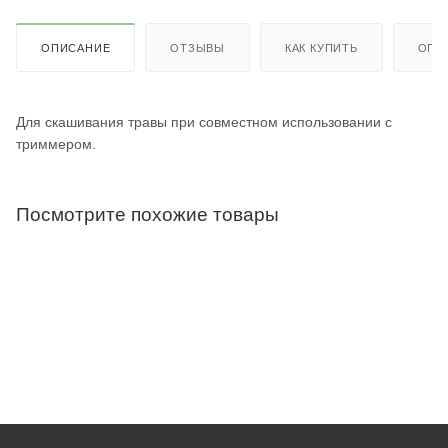
ОПИСАНИЕ
ОТЗЫВЫ
КАК КУПИТЬ
ОПЛ
Для скашивания травы при совместном использовании с
триммером.
Посмотрите похожие товары