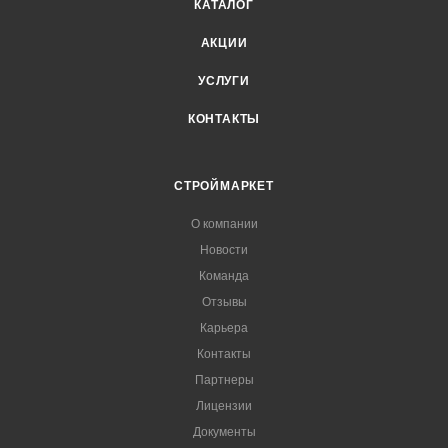
КАТАЛОГ
АКЦИИ
УСЛУГИ
КОНТАКТЫ
СТРОЙМАРКЕТ
О компании
Новости
Команда
Отзывы
Карьера
Контакты
Партнеры
Лицензии
Документы