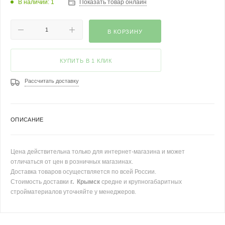
В наличии: 1
Показать товар онлайн
В КОРЗИНУ
КУПИТЬ В 1 КЛИК
Рассчитать доставку
ОПИСАНИЕ
Цена действительна только для интернет-магазина и может
отличаться от цен в розничных магазинах.
Доставка товаров осуществляется по всей России.
Стоимость доставки
г. Крымск
средне и крупногабаритных
стройматериалов уточняйте у менеджеров.