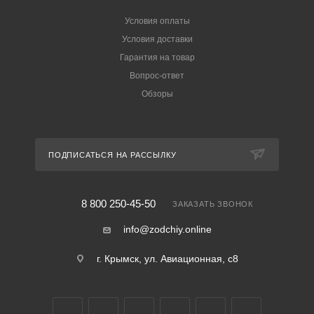
Условия оплаты
Условия доставки
Гарантия на товар
Вопрос-ответ
Обзоры
ПОДПИСАТЬСЯ НА РАССЫЛКУ
8 800 250-45-50
ЗАКАЗАТЬ ЗВОНОК
info@zodchiy.online
г. Крымск, ул. Авиационная, с8