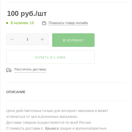
100
руб.
/шт
В наличии: 18
Показать товар онлайн
В КОРЗИНУ
КУПИТЬ В 1 КЛИК
Рассчитать доставку
ОПИСАНИЕ
Цена действительна только для интернет-магазина и может
отличаться от цен в розничных магазинах.
Доставка товаров осуществляется по всей России.
Стоимость доставки
г. Крымск
средне и крупногабаритных