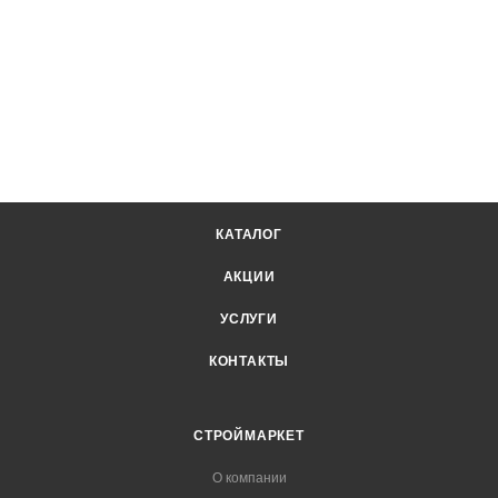
КАТАЛОГ
АКЦИИ
УСЛУГИ
КОНТАКТЫ
СТРОЙМАРКЕТ
О компании