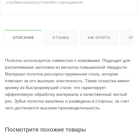
стройматериалов уточняйте у менеджеров.
ОПИСАНИЕ
ОТЗЫВЫ
КАК КУПИТЬ
ОПЛ
Полотно используется совместно с ножовками. Подходит для
распиливания заготовок из металла повышенной твердости.
Материал полотна рессорно-пружинная сталь, которая
отвечает за его высокую эластичность. Также оснастка имеет
кромку из быстрорежущей стали, что гарантирует
эффективную обработку материала и качественный чистый
рез. Зубья полотна закалены и разведены в стороны, за счет
чего достигается высокая производительность.
Посмотрите похожие товары