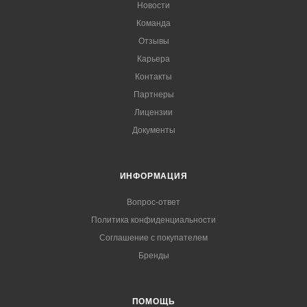
Новости
Команда
Отзывы
Карьера
Контакты
Партнеры
Лицензии
Документы
ИНФОРМАЦИЯ
Вопрос-ответ
Политика конфиденциальности
Соглашение с покупателем
Бренды
ПОМОЩЬ