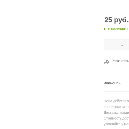
25
руб.
В наличии: 1
Рассчитать
ОПИСАНИЕ
Цена действите
розничных маг
Доставка товар
Стоимость дос
уточняйте у ме