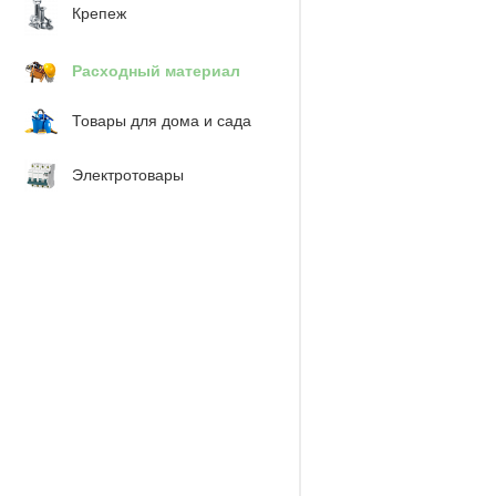
Крепеж
Расходный материал
Товары для дома и сада
Электротовары