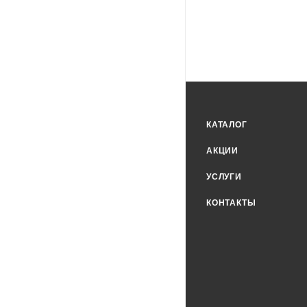
КАТАЛОГ
АКЦИИ
УСЛУГИ
КОНТАКТЫ