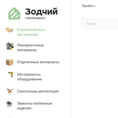
Крымск
Строительные
материалы
Лакокрасочные
материалы
Отделочные материалы
Инструменты,
оборудование
Сантехника,вентиляция
Замочно-скобянные
изделия