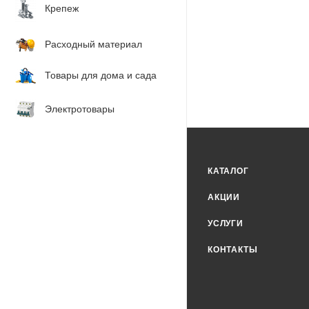
Крепеж
Расходный материал
Товары для дома и сада
Электротовары
КАТАЛОГ
АКЦИИ
УСЛУГИ
КОНТАКТЫ