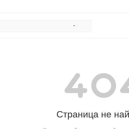
Страница не на