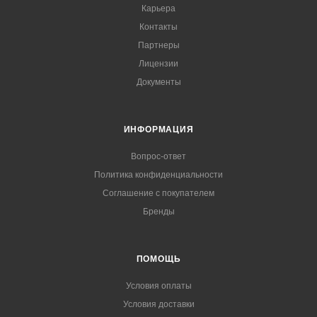
Карьера
Контакты
Партнеры
Лицензии
Документы
ИНФОРМАЦИЯ
Вопрос-ответ
Политика конфиденциальности
Соглашение с покупателем
Бренды
ПОМОЩЬ
Условия оплаты
Условия доставки