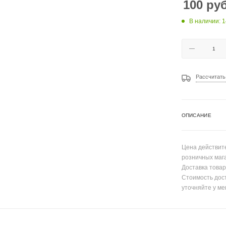
100
руб
В наличии: 1
Рассчитать
ОПИСАНИЕ
Цена действите
розничных маг
Доставка товар
Стоимость дос
уточняйте у ме