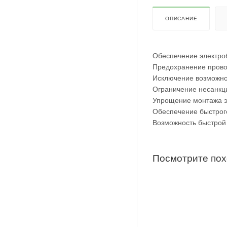
ОПИСАНИЕ
Обеспечение электроб
Предохранение прово
Исключение возможно
Ограничение несанкци
Упрощение монтажа эл
Обеспечение быстрого
Возможность быстрой
Посмотрите по