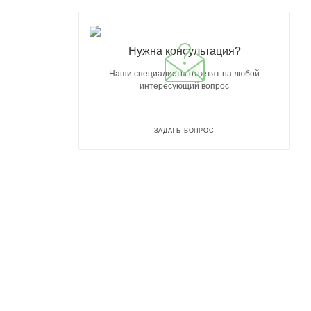
Нужна консультация?
Наши специалисты ответят на любой
интересующий вопрос
ЗАДАТЬ ВОПРОС