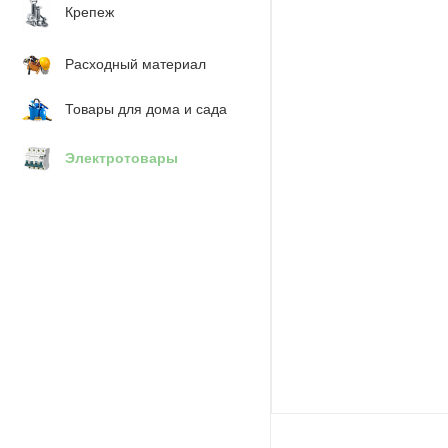
Крепеж
Расходный материал
Товары для дома и сада
Электротовары