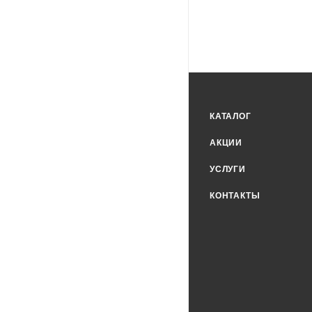
КАТАЛОГ
АКЦИИ
УСЛУГИ
КОНТАКТЫ