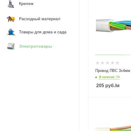
Крепеж
Расходный материал
Товары для дома и сада
Электротовары
В наличии: 74
205
руб.
/м