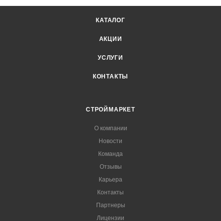
КАТАЛОГ
АКЦИИ
УСЛУГИ
КОНТАКТЫ
СТРОЙМАРКЕТ
О компании
Новости
Команда
Отзывы
Карьера
Контакты
Партнеры
Лицензии