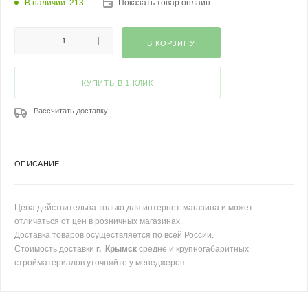
В наличии: 213
Показать товар онлайн
В КОРЗИНУ
КУПИТЬ В 1 КЛИК
Рассчитать доставку
ОПИСАНИЕ
Цена действительна только для интернет-магазина и может
отличаться от цен в розничных магазинах.
Доставка товаров осуществляется по всей России.
Стоимость доставки
г. Крымск
средне и крупногабаритных
стройматериалов уточняйте у менеджеров.