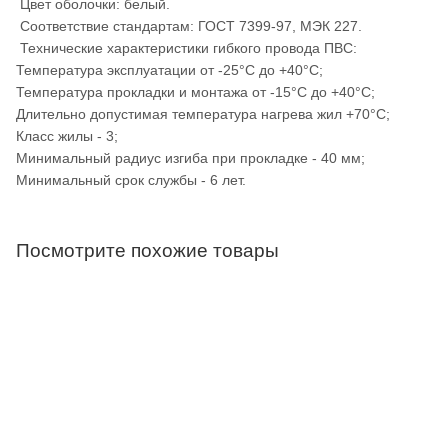
Цвет оболочки: белый.
Соответствие стандартам: ГОСТ 7399-97, МЭК 227.
Технические характеристики гибкого провода ПВС:
Температура эксплуатации от -25°С до +40°С;
Температура прокладки и монтажа от -15°С до +40°С;
Длительно допустимая температура нагрева жил +70°С;
Класс жилы - 3;
Минимальный радиус изгиба при прокладке - 40 мм;
Минимальный срок службы - 6 лет.
Посмотрите похожие товары