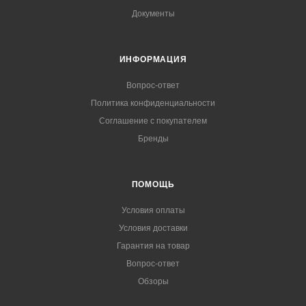
Документы
ИНФОРМАЦИЯ
Вопрос-ответ
Политика конфиденциальности
Соглашение с покупателем
Бренды
ПОМОЩЬ
Условия оплаты
Условия доставки
Гарантия на товар
Вопрос-ответ
Обзоры