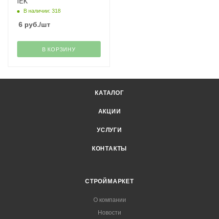
IEK
В наличии: 318
6
руб.
/шт
В КОРЗИНУ
КАТАЛОГ
АКЦИИ
УСЛУГИ
КОНТАКТЫ
СТРОЙМАРКЕТ
О компании
Новости