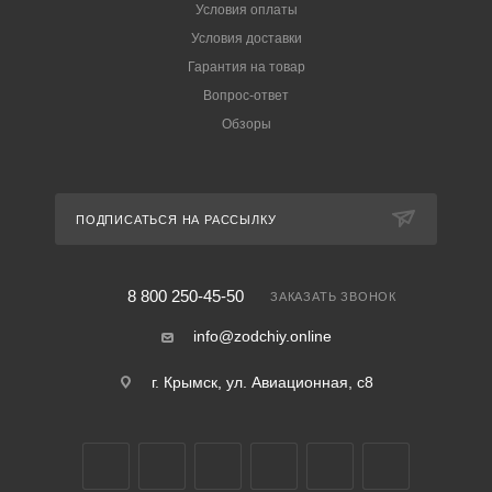
Условия оплаты
Условия доставки
Гарантия на товар
Вопрос-ответ
Обзоры
ПОДПИСАТЬСЯ НА РАССЫЛКУ
8 800 250-45-50
ЗАКАЗАТЬ ЗВОНОК
info@zodchiy.online
г. Крымск, ул. Авиационная, с8