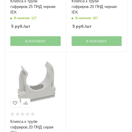
Клипса к трубе
Клипса к трубе
гофриров.25 ПНД черная
гофриров.20 ПНД черная
IEK
IEK
В наличии: 127
В наличии: 167
5
руб.
/шт
5
руб.
/шт
В КОРЗИНУ
В КОРЗИНУ
Клипса к трубе
гофриров.20 ПНД серая