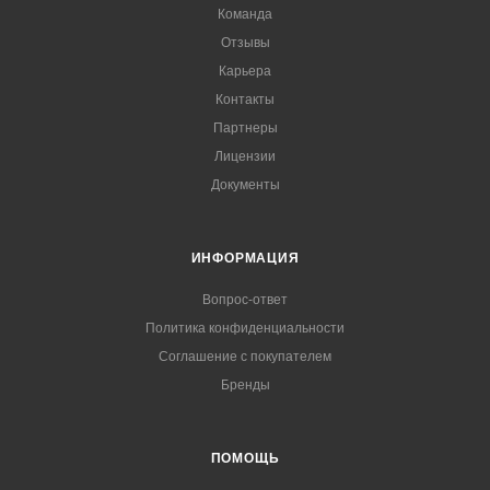
Команда
Отзывы
Карьера
Контакты
Партнеры
Лицензии
Документы
ИНФОРМАЦИЯ
Вопрос-ответ
Политика конфиденциальности
Соглашение с покупателем
Бренды
ПОМОЩЬ