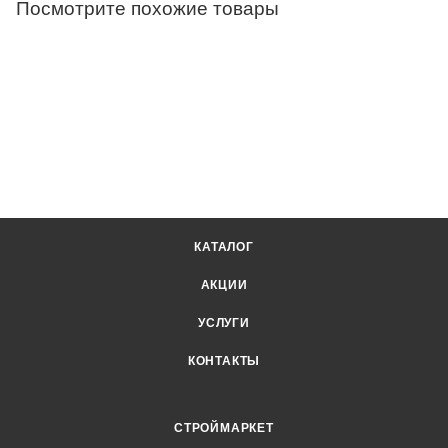
Посмотрите похожие товары
КАТАЛОГ
АКЦИИ
УСЛУГИ
КОНТАКТЫ
СТРОЙМАРКЕТ