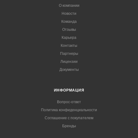
О компании
Новости
Команда
Отзывы
Карьера
Контакты
Партнеры
Лицензии
Документы
ИНФОРМАЦИЯ
Вопрос-ответ
Политика конфиденциальности
Соглашение с покупателем
Бренды