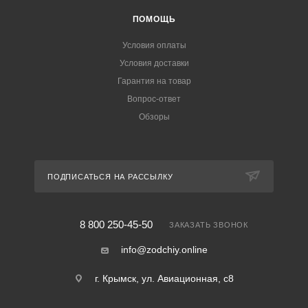
ПОМОЩЬ
Условия оплаты
Условия доставки
Гарантия на товар
Вопрос-ответ
Обзоры
ПОДПИСАТЬСЯ НА РАССЫЛКУ
8 800 250-45-50
ЗАКАЗАТЬ ЗВОНОК
info@zodchiy.online
г. Крымск, ул. Авиационная, с8