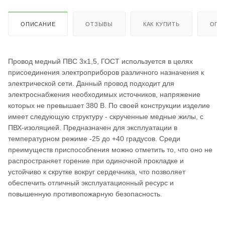
ОПИСАНИЕ
ОТЗЫВЫ
КАК КУПИТЬ
ОПЛ
Провод медный ПВС 3х1,5, ГОСТ используется в целях
присоединения электроприборов различного назначения к
электрической сети. Данный провод подходит для
электроснабжения необходимых источников, напряжение
которых не превышает 380 В. По своей конструкции изделие
имеет следующую структуру - скрученные медные жилы, с
ПВХ-изоляцией. Предназначен для эксплуатации в
температурном режиме -25 до +40 градусов. Среди
преимуществ приспособления можно отметить то, что оно не
распространяет горение при одиночной прокладке и
устойчиво к скрутке вокруг сердечника, что позволяет
обеспечить отличный эксплуатационный ресурс и
повышенную противопожарную безопасность.