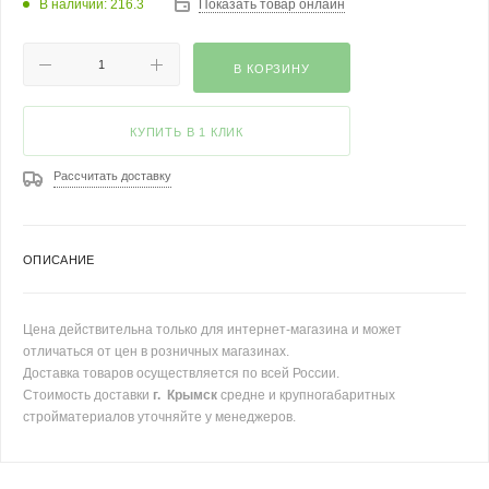
В наличии: 216.3
Показать товар онлайн
В КОРЗИНУ
КУПИТЬ В 1 КЛИК
Рассчитать доставку
ОПИСАНИЕ
Цена действительна только для интернет-магазина и может
отличаться от цен в розничных магазинах.
Доставка товаров осуществляется по всей России.
Стоимость доставки
г. Крымск
средне и крупногабаритных
стройматериалов уточняйте у менеджеров.