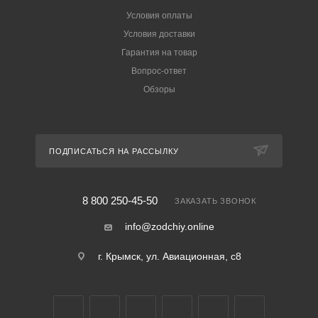
Условия оплаты
Условия доставки
Гарантия на товар
Вопрос-ответ
Обзоры
ПОДПИСАТЬСЯ НА РАССЫЛКУ
8 800 250-45-50
ЗАКАЗАТЬ ЗВОНОК
info@zodchiy.online
г. Крымск, ул. Авиационная, с8