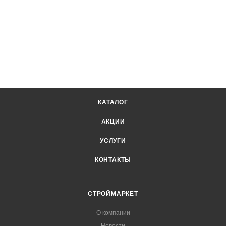
КАТАЛОГ
АКЦИИ
УСЛУГИ
КОНТАКТЫ
СТРОЙМАРКЕТ
О компании
Новости