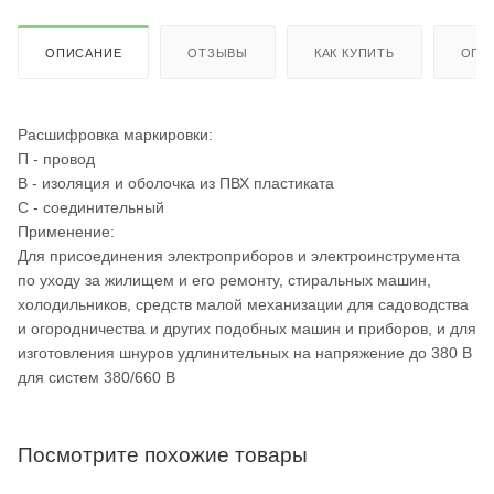
ОПИСАНИЕ
ОТЗЫВЫ
КАК КУПИТЬ
ОПЛ
Расшифровка маркировки:
П - провод
В - изоляция и оболочка из ПВХ пластиката
С - соединительный
Применение:
Для присоединения электроприборов и электроинструмента
по уходу за жилищем и его ремонту, стиральных машин,
холодильников, средств малой механизации для садоводства
и огородничества и других подобных машин и приборов, и для
изготовления шнуров удлинительных на напряжение до 380 В
для систем 380/660 В
Посмотрите похожие товары