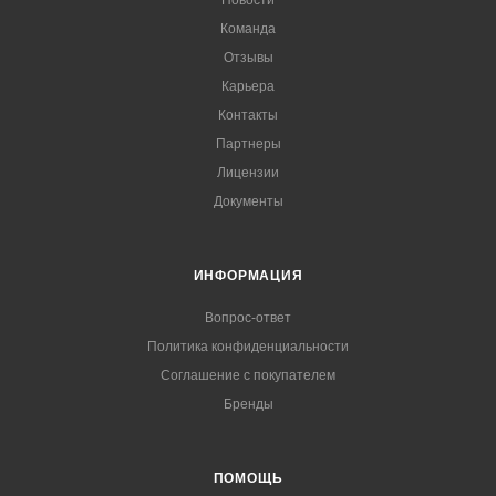
Команда
Отзывы
Карьера
Контакты
Партнеры
Лицензии
Документы
ИНФОРМАЦИЯ
Вопрос-ответ
Политика конфиденциальности
Соглашение с покупателем
Бренды
ПОМОЩЬ