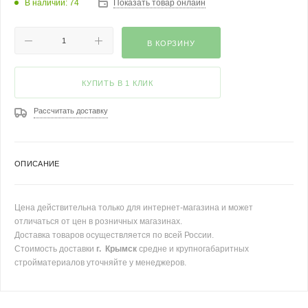
В наличии: 74
Показать товар онлайн
В КОРЗИНУ
КУПИТЬ В 1 КЛИК
Рассчитать доставку
ОПИСАНИЕ
Цена действительна только для интернет-магазина и может
отличаться от цен в розничных магазинах.
Доставка товаров осуществляется по всей России.
Стоимость доставки
г. Крымск
средне и крупногабаритных
стройматериалов уточняйте у менеджеров.