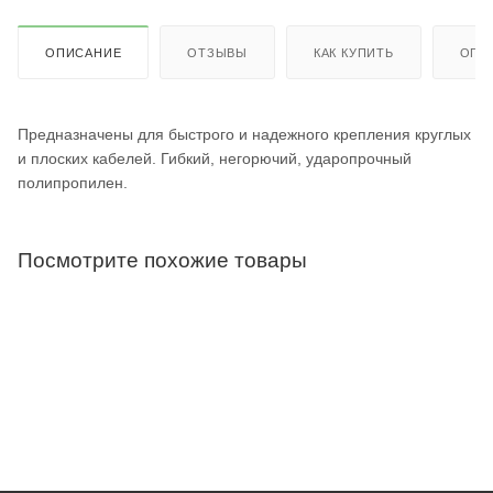
ОПИСАНИЕ
ОТЗЫВЫ
КАК КУПИТЬ
ОПЛ
Предназначены для быстрого и надежного крепления круглых
и плоских кабелей. Гибкий, негорючий, ударопрочный
полипропилен.
Посмотрите похожие товары