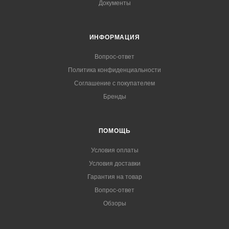
Документы
ИНФОРМАЦИЯ
Вопрос-ответ
Политика конфиденциальности
Соглашение с покупателем
Бренды
ПОМОЩЬ
Условия оплаты
Условия доставки
Гарантия на товар
Вопрос-ответ
Обзоры