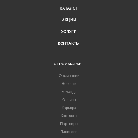
КАТАЛОГ
АКЦИИ
УСЛУГИ
КОНТАКТЫ
СТРОЙМАРКЕТ
О компании
Новости
Команда
Отзывы
Карьера
Контакты
Партнеры
Лицензии