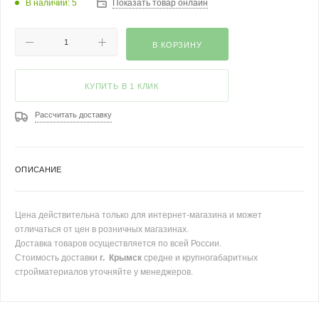
В наличии: 5
Показать товар онлайн
В КОРЗИНУ
КУПИТЬ В 1 КЛИК
Рассчитать доставку
ОПИСАНИЕ
Цена действительна только для интернет-магазина и может
отличаться от цен в розничных магазинах.
Доставка товаров осуществляется по всей России.
Стоимость доставки
г. Крымск
средне и крупногабаритных
стройматериалов уточняйте у менеджеров.