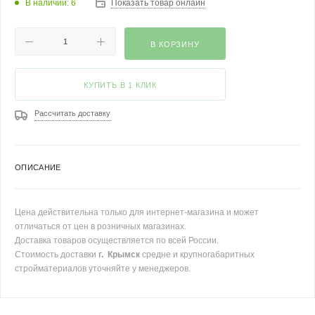
В наличии: 6
Показать товар онлайн
В КОРЗИНУ
КУПИТЬ В 1 КЛИК
Рассчитать доставку
ОПИСАНИЕ
Цена действительна только для интернет-магазина и может
отличаться от цен в розничных магазинах.
Доставка товаров осуществляется по всей России.
Стоимость доставки
г. Крымск
средне и крупногабаритных
стройматериалов уточняйте у менеджеров.