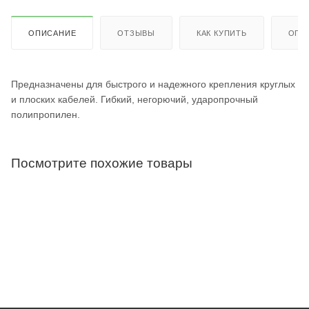
ОПИСАНИЕ
ОТЗЫВЫ
КАК КУПИТЬ
ОПЛ
Предназначены для быстрого и надежного крепления круглых
и плоских кабелей. Гибкий, негорючий, ударопрочный
полипропилен.
Посмотрите похожие товары