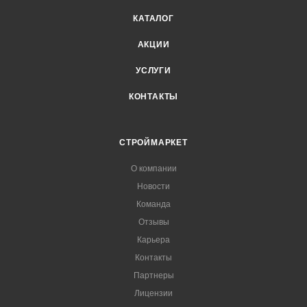
КАТАЛОГ
АКЦИИ
УСЛУГИ
КОНТАКТЫ
СТРОЙМАРКЕТ
О компании
Новости
Команда
Отзывы
Карьера
Контакты
Партнеры
Лицензии