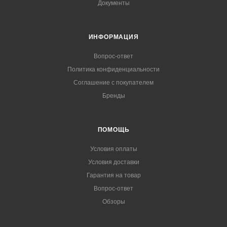
Документы
ИНФОРМАЦИЯ
Вопрос-ответ
Политика конфиденциальности
Соглашение с покупателем
Бренды
ПОМОЩЬ
Условия оплаты
Условия доставки
Гарантия на товар
Вопрос-ответ
Обзоры