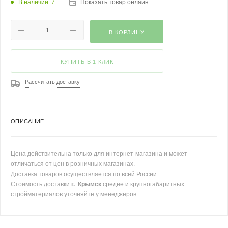
В наличии: 7
Показать товар онлайн
В КОРЗИНУ
КУПИТЬ В 1 КЛИК
Рассчитать доставку
ОПИСАНИЕ
Цена действительна только для интернет-магазина и может
отличаться от цен в розничных магазинах.
Доставка товаров осуществляется по всей России.
Стоимость доставки
г. Крымск
средне и крупногабаритных
стройматериалов уточняйте у менеджеров.