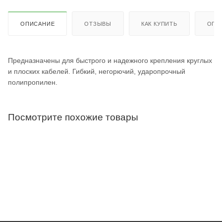
ОПИСАНИЕ
ОТЗЫВЫ
КАК КУПИТЬ
ОПЛ
Предназначены для быстрого и надежного крепления круглых
и плоских кабелей. Гибкий, негорючий, ударопрочный
полипропилен.
Посмотрите похожие товары