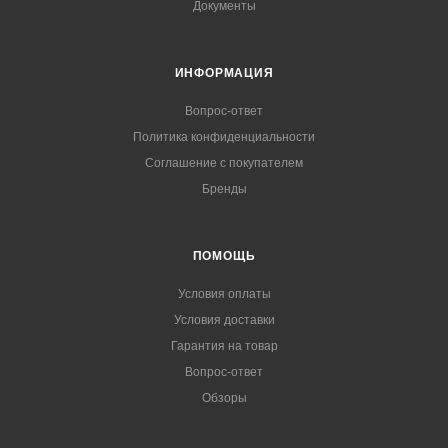
Документы
ИНФОРМАЦИЯ
Вопрос-ответ
Политика конфиденциальности
Соглашение с покупателем
Бренды
ПОМОЩЬ
Условия оплаты
Условия доставки
Гарантия на товар
Вопрос-ответ
Обзоры