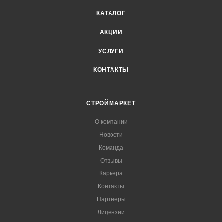
КАТАЛОГ
АКЦИИ
УСЛУГИ
КОНТАКТЫ
СТРОЙМАРКЕТ
О компании
Новости
Команда
Отзывы
Карьера
Контакты
Партнеры
Лицензии