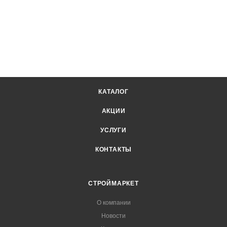
КАТАЛОГ
АКЦИИ
УСЛУГИ
КОНТАКТЫ
СТРОЙМАРКЕТ
О компании
Новости