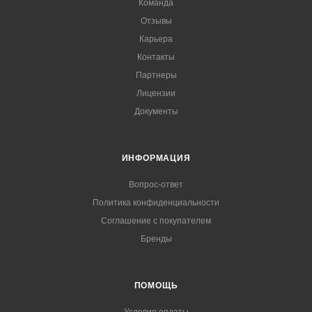
Команда
Отзывы
Карьера
Контакты
Партнеры
Лицензии
Документы
ИНФОРМАЦИЯ
Вопрос-ответ
Политика конфиденциальности
Соглашение с покупателем
Бренды
ПОМОЩЬ
Условия оплаты