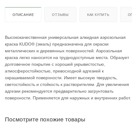
ОПИСАНИЕ
ОТЗЫВЫ
КАК КУПИТЬ
ОПЛ
Высококачественная универсальная алкидная аэрозольная
краска KUDO® (эмаль) предназначена для окраски
металлических и деревянных поверхностей. Аэрозольная
краска легко наносится на труднодоступные места. Образует
долговечное покрытие с хорошей укрывистостью,
атмосферостойкостью, превосходной адгезией к
окрашиваемой поверхности. Имеет высокую твердость,
светостойкость и стойкость к растворителям. Для увеличения
адгезии рекомендуется предварительно загрунтовать
поверхности. Применяется для наружных и внутренних работ.
Посмотрите похожие товары