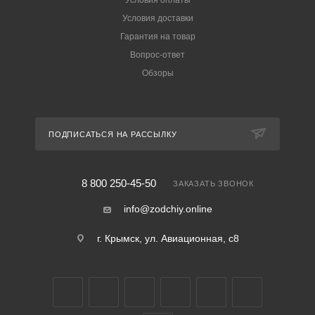
Условия доставки
Гарантия на товар
Вопрос-ответ
Обзоры
ПОДПИСАТЬСЯ НА РАССЫЛКУ
8 800 250-45-50
ЗАКАЗАТЬ ЗВОНОК
info@zodchiy.online
г. Крымск, ул. Авиационная, с8